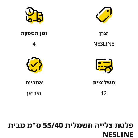
יצרן
זמן הספקה
4
NESLINE
תשלומים
אחריות
12
היבואן
פלטת צלייה חשמלית 55/40 ס"מ מבית
NESLINE