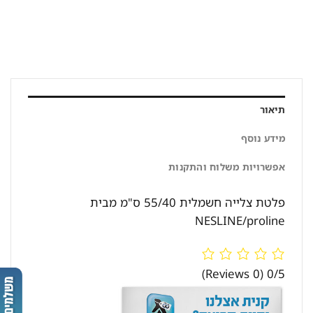
תיאור
מידע נוסף
אפשרויות משלוח והתקנות
פלטת צלייה חשמלית 55/40 ס"מ מבית
NESLINE/proline
(0 Reviews)
0/5