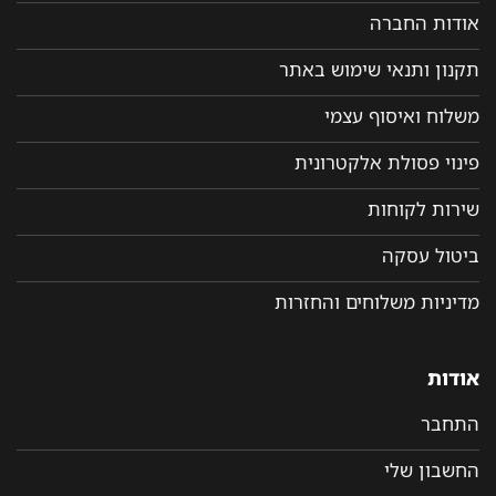
אודות החברה
תקנון ותנאי שימוש באתר
משלוח ואיסוף עצמי
פינוי פסולת אלקטרונית
שירות לקוחות
ביטול עסקה
מדיניות משלוחים והחזרות
אודות
התחבר
החשבון שלי