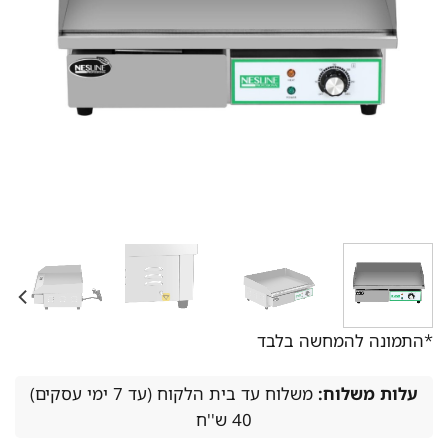
*התמונה להמחשה בלבד
עלות משלוח:
משלוח עד בית הלקוח (עד 7 ימי עסקים)
40 ש''ח