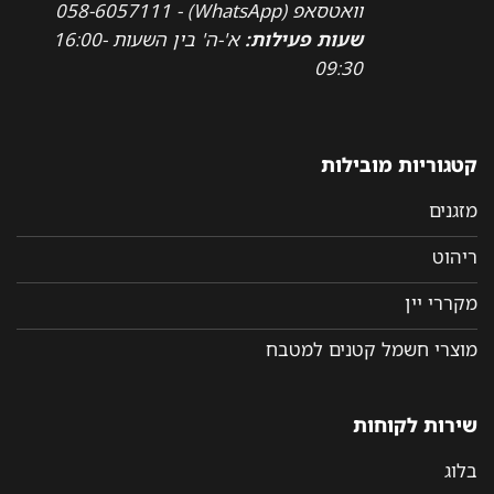
וואטסאפ (WhatsApp) - 058-6057111
שעות פעילות:
א'-ה' בין השעות 16:00-
09:30
קטגוריות מובילות
מזגנים
ריהוט
מקררי יין
מוצרי חשמל קטנים למטבח
שירות לקוחות
בלוג