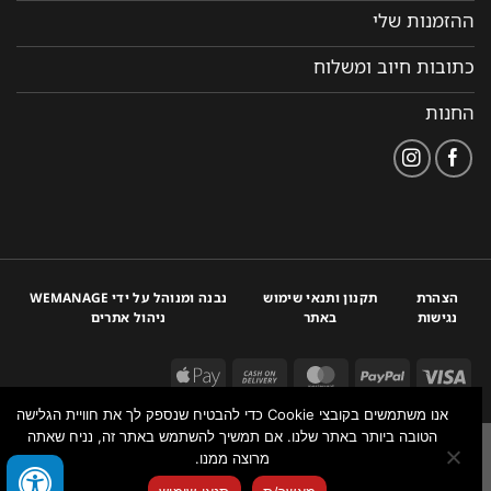
ההזמנות שלי
כתובות חיוב ומשלוח
החנות
הצהרת
תקנון ותנאי שימוש
נבנה ומנוהל על ידי WEMANAGE
נגישות
באתר
ניהול אתרים
אנו משתמשים בקובצי Cookie כדי להבטיח שנספק לך את חוויית הגלישה
הטובה ביותר באתר שלנו. אם תמשיך להשתמש באתר זה, נניח שאתה
מרוצה ממנו.
צור איתנו קשר