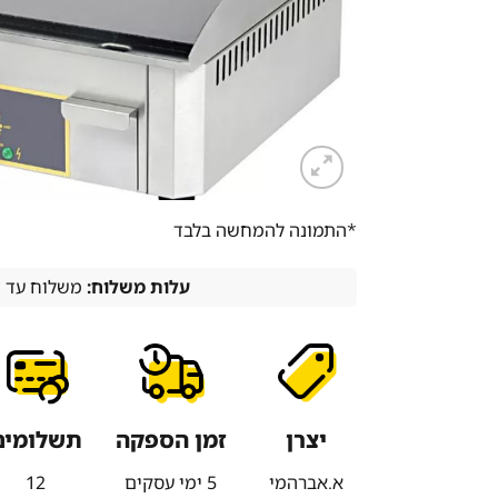
*התמונה להמחשה בלבד
עלות משלוח:
משלוח עד הבית -
יצרן
זמן הספקה
תשלומים
א.אברהמי
5 ימי עסקים
12