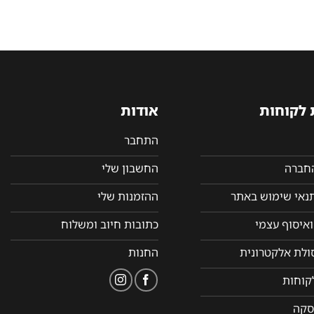
 לקוחות
אודות
התחבר
החברה
החשבון שלי
תנאי שימוש באתר
ההזמנות שלי
איסוף עצמי
כתובות חיוב ומשלוח
סולת אלקטרונית
החנות
קוחות
סקה