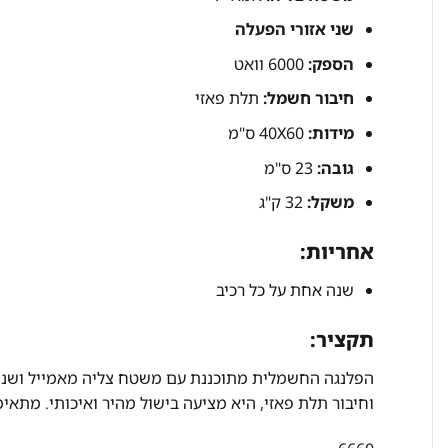
שני אזורי הפעלה
הספק:
6000 וואט
חיבור חשמל:
תלת פאזי
מידות:
40X60 ס"מ
גובה:
23 ס"מ
משקל:
32 ק"ג
אחריות:
שנה אחת על כל רכיב
תקציר:
וחיבור תלת פאזי, היא מציעה בישול מהיר ואיכותי. מתא