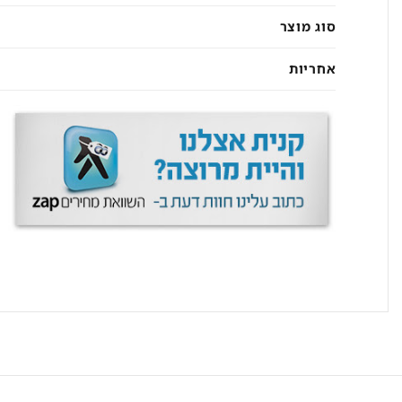
סוג מוצר
אחריות