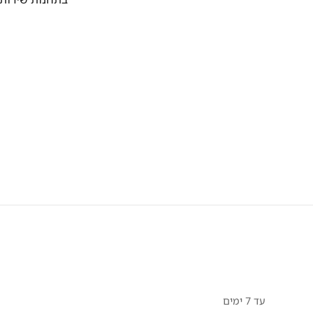
עד 7 ימים