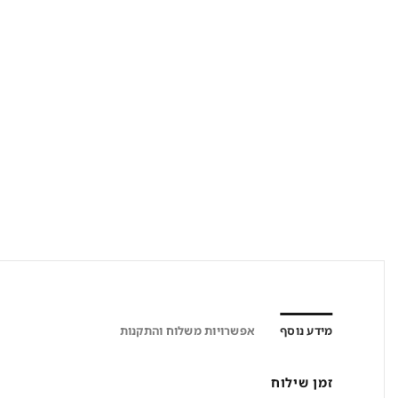
מידע נוסף
אפשרויות משלוח והתקנות
זמן שילוח