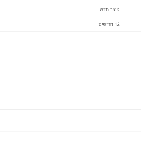
מוצר חדש
12 חודשים