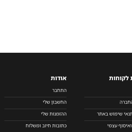
 לקוחות
אודות
התחבר
החברה
החשבון שלי
תנאי שימוש באתר
ההזמנות שלי
איסוף עצמי
כתובות חיוב ומשלוח