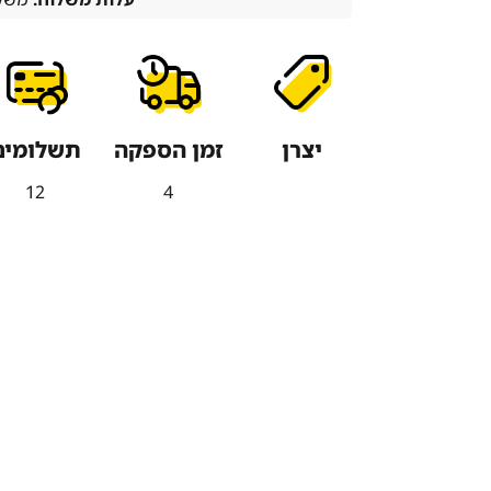
יצרן
זמן הספקה
תשלומים
12
4