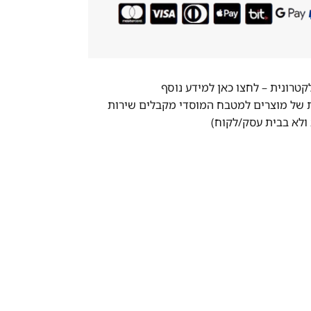
לקטרונית –
לחצו כאן למידע נוסף
ת של מוצרים למטבח המוסדי מקבלים שירות
ולא בבית עסק/לקוח)