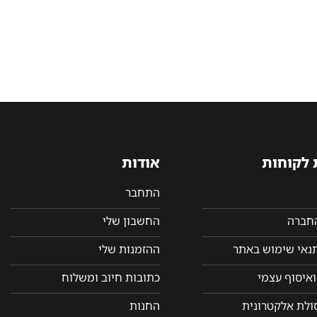
 לקוחות
אודות
התחבר
החברה
החשבון שלי
תנאי שימוש באתר
ההזמנות שלי
איסוף עצמי
כתובות חיוב ומשלוח
סולת אלקטרונית
החנות