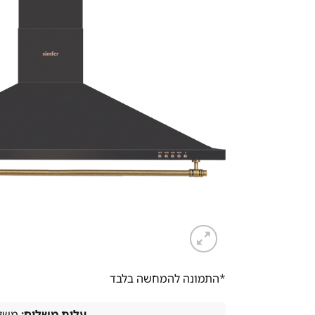
*התמונה להמחשה בלבד
עלות משלוח:
משלו