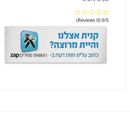
(0 Reviews)
0/5