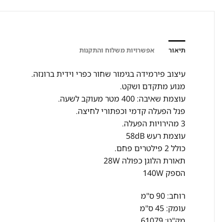
תיאור
אפשרויות משלוח והתקנות
עיצוב פירמידה בגימור שחור כפרי וידית ברונזה.
מנוע מתקדם ושקט.
עוצמת שאיבה: 400 מטר מעוקב לשעה.
פנל הפעלה קדמי וכפתורי לחיצה.
3 מהירויות הפעלה.
עוצמת רעש 58dB
כולל 2 פילטרים פחם.
תאורת הלוגן כפולה 28W
הספק 140W
רוחב: 90 ס"מ
עומק: 45 ס"מ
מק"ט: 61079