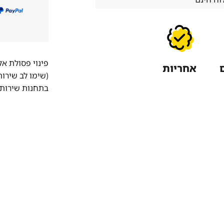
פינוי פסולת א
אחריות
(שימו לב שירו
בתחנות שירות 