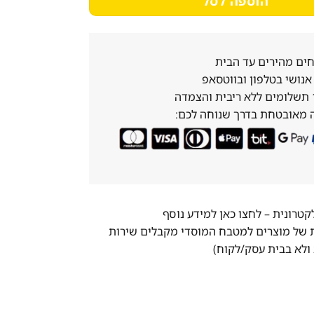
הוספה לסל
ים מהירים עד הבית
נושי בטלפון ובווטסאפ
 מאובטחת בדרך שנוחה לכם:
לקטרונית –
לחצו כאן למידע נוסף
ת של מוצרים למטבח המוסדי מקבלים שירות
ולא בבית עסק/לקוח)