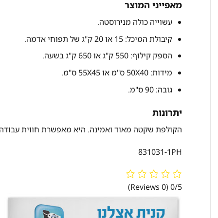
מאפייני המוצר
עשוייה כולה מנירוסטה.
קיבולת המיכל: 15 או 20 ק"ג של תפוחי אדמה.
הספק קילוף: 550 ק"ג או 650 ק"ג בשעה.
מידות: 50X40 ס"מ או 55X45 ס"מ.
גובה: 90 ס"מ.
יתרונות
הקולפת שקטה מאוד ואמינה. היא מאפשרת חווית עבודה נוחה
831031-1PH
(0 Reviews)
0/5