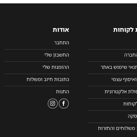
 לקוחות
אודות
התחבר
החברה
החשבון שלי
תנאי שימוש באתר
ההזמנות שלי
איסוף עצמי
כתובות חיוב ומשלוח
סולת אלקטרונית
החנות
קוחות
סקה
 משלוחים והחזרות