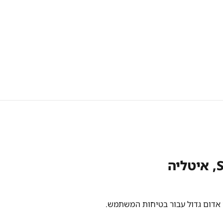
 אדום גדול עבור בטיחות המשתמש.