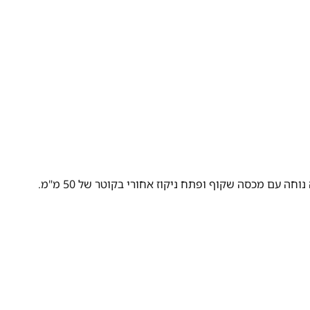
 עם מכסה שקוף ופתח ניקוז אחורי בקוטר של 50 מ"מ.