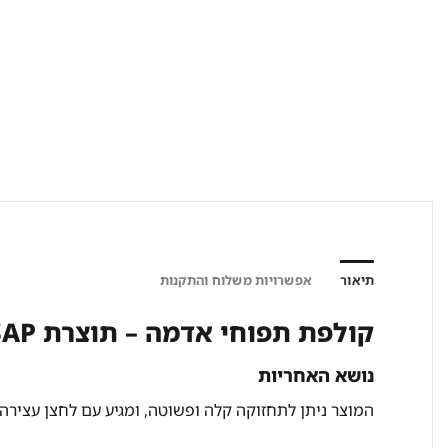
תיאור
אפשרויות משלוח והתקנות
קולפת תפוחי אדמה – תוצרת SAP, איטליה
נושא האחריות
המוצר ניתן לתחזוקה קלה ופשוטה, ומגיע עם לחצן עצירה