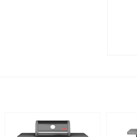
שמור
שמור
מוצר
מוצר