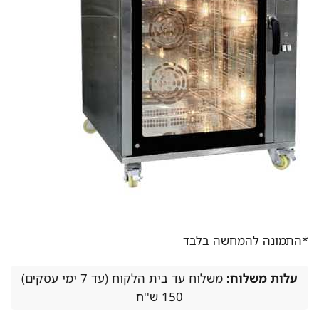
*התמונה להמחשה בלבד
עלות משלוח:
משלוח עד בית הלקוח (עד 7 ימי עסקים)
150 ש''ח