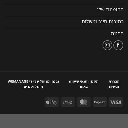
ההזמנות שלי
כתובות חיוב ומשלוח
החנות
הצהרת
תקנון ותנאי שימוש
נבנה ומנוהל על ידי WEMANAGE
נגישות
באתר
ניהול אתרים