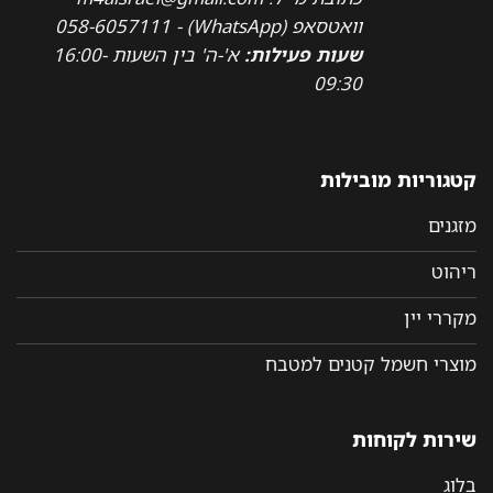
וואטסאפ (WhatsApp) - 058-6057111
שעות פעילות:
א'-ה' בין השעות 16:00-
09:30
קטגוריות מובילות
מזגנים
ריהוט
מקררי יין
מוצרי חשמל קטנים למטבח
שירות לקוחות
בלוג