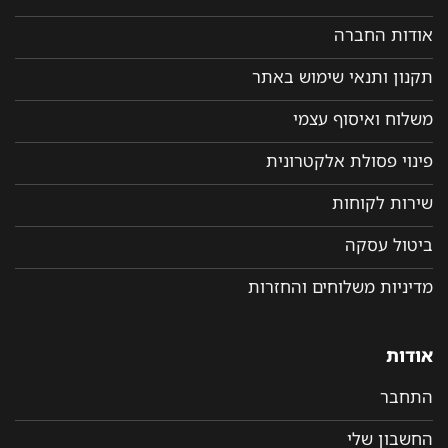
אודות החברה
תקנון ותנאי שימוש באתר
משלוח ואיסוף עצמי
פינוי פסולת אלקטרונית
שירות לקוחות
ביטול עסקה
מדיניות משלוחים והחזרות
אודות
התחבר
החשבון שלי