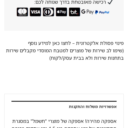
רכישה מאובטחת בדרך שנוחה לכם:
פינוי פסולת אלקטרונית –
לחצו כאן למידע נוסף
(שימו לב שירות של מוצרים למטבח המוסדי מקבלים שירות
בתחנות שירות ולא בבית עסק/לקוח)
אפשרויות משלוח והתקנות
אספקה מהירה! אספקה של מוצרי "חשמל" במסגרת