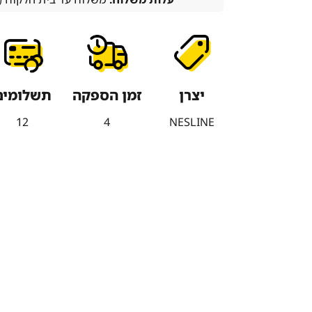
יצרן
זמן הספקה
תשלומים
12
4
NESLINE