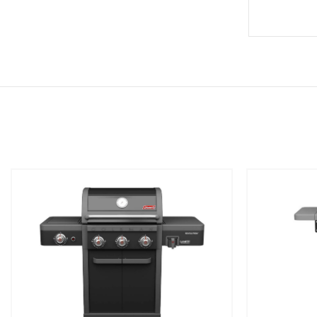
שמור
שמור
מוצר
מוצר
במועדפים
במועדפים