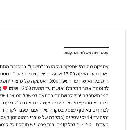
אפשרויות משלוח והתקנות
להזמנות אשר התקבלו ואושרו עד השעה 13:00 שימו
(מ
וזמן האספקה יכול להשתנות בהתאם למשקל המוצר ושליח
בלבד. איסוף עצמי של מוצרים יעשה בתיאום טלפוני עם נ