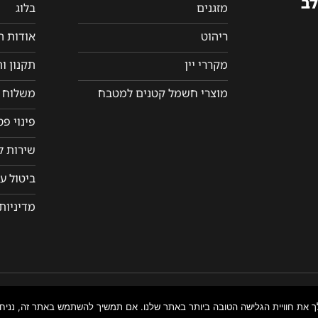
לב
מזגנים
בלוג
ריהוט
אודות 
מקררי יין
תקנון ו
מוצרי חשמל קטנים למטבח
משלוח ו
פינוי פ
שירות ל
ביטול ע
מדיניות