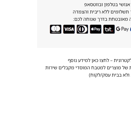
נושי בטלפון ובווטסאפ
 מאובטחת בדרך שנוחה לכם:
לקטרונית –
לחצו כאן למידע נוסף
ת של מוצרים למטבח המוסדי מקבלים שירות
ולא בבית עסק/לקוח)