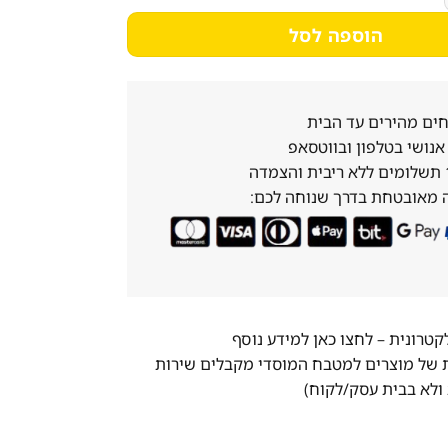
הוספה לסל
ים מהירים עד הבית
נושי בטלפון ובווטסאפ
 מאובטחת בדרך שנוחה לכם:
לקטרונית –
לחצו כאן למידע נוסף
ת של מוצרים למטבח המוסדי מקבלים שירות
ולא בבית עסק/לקוח)