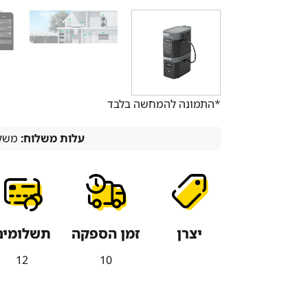
*התמונה להמחשה בלבד
עלות משלוח:
משלו
יצרן
זמן הספקה
תשלומים
12
10