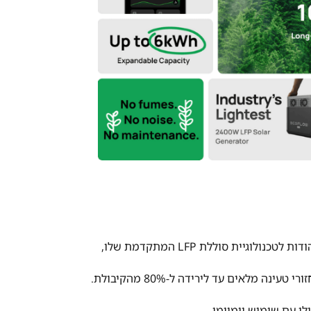
 עם שימוש יומיומי.