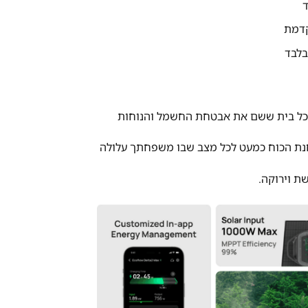
חנת הכוח כמעט לכל מצב שבו משפחתך עלולה
ת וירוקה.