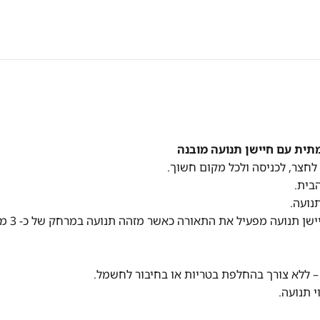
בית.
נועה.
חיישן תאורה מאפשר הפעלה רק כאשר הסיבה חשוכה. חי
– ללא צורך בהחלפת בטריות או בחיבור לחשמל.