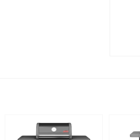
שמור
שמור
מוצר
מוצר