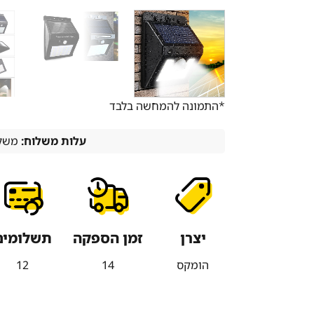
*התמונה להמחשה בלבד
עלות משלוח:
משלו
יצרן
זמן הספקה
תשלומים
הומקס
14
12