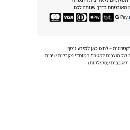
 מאובטחת בדרך שנוחה לכם:
לקטרונית –
לחצו כאן למידע נוסף
ת של מוצרים למטבח המוסדי מקבלים שירות
ולא בבית עסק/לקוח)