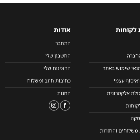
 לקוחות
אודות
התחבר
החברה
החשבון שלי
תנאי שימוש באתר
ההזמנות שלי
איסוף עצמי
כתובות חיוב ומשלוח
סולת אלקטרונית
החנות
קוחות
סקה
 משלוחים והחזרות