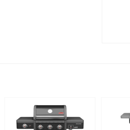
שמור
שמור
מוצר
מוצר
במועדפים
במועדפים