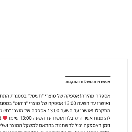
אפשרויות משלוח והתקנות
להזמנות אשר התקבלו ואושרו עד השעה 13:00 שימו
(מ
וזמן האספקה יכול להשתנות בהתאם למשקל המוצר ושליח