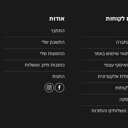
 לקוחות
אודות
התחבר
החברה
החשבון שלי
תנאי שימוש באתר
ההזמנות שלי
איסוף עצמי
כתובות חיוב ומשלוח
סולת אלקטרונית
החנות
קוחות
סקה
 משלוחים והחזרות