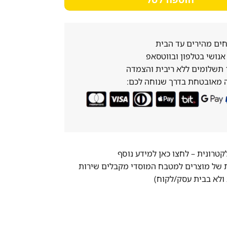
ים מהירים עד הבית
נושי בטלפון ובווטסאפ
 מאובטחת בדרך שנוחה לכם:
לקטרונית –
לחצו כאן למידע נוסף
ת של מוצרים למטבח המוסדי מקבלים שירות
ולא בבית עסק/לקוח)