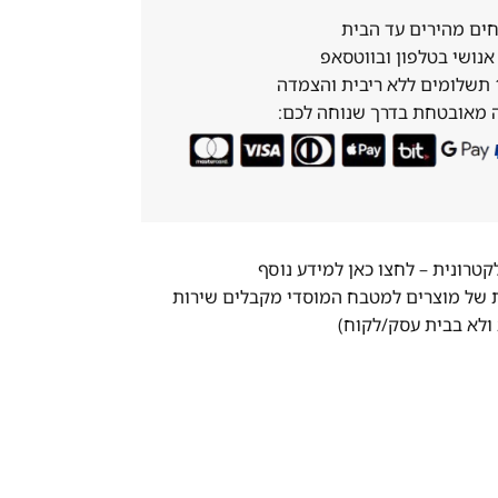
ים מהירים עד הבית
נושי בטלפון ובווטסאפ
 מאובטחת בדרך שנוחה לכם:
לקטרונית –
לחצו כאן למידע נוסף
ת של מוצרים למטבח המוסדי מקבלים שירות
ולא בבית עסק/לקוח)