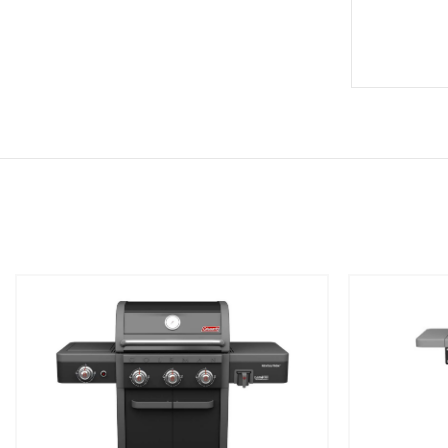
שמור
שמור
מוצר
מוצר
במועדפים
במועדפים