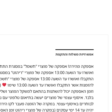
אפשרויות משלוח והתקנות
להזמנות אשר התקבלו ואושרו עד השעה 13:00 שימו
(מ
וזמן האספקה יכול להשתנות בהתאם למשקל המוצר ושליח
בלבד. איסוף עצמי של מוצרים יעשה בתיאום טלפוני עם נ