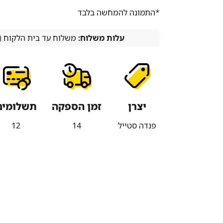
*התמונה להמחשה בלבד
עלות משלוח:
משלוח עד בית הלקוח (עד 14 ימי עסקים) 00
יצרן
זמן הספקה
תשלומים
פנדה סטייל
14
12