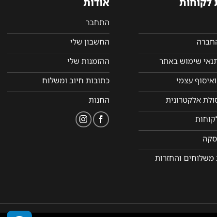
 לקוחות
אודות
התחבר
החברה
החשבון שלי
תנאי שימוש באתר
ההזמנות שלי
איסוף עצמי
כתובות חיוב ומשלוח
סולת אלקטרונית
החנות
קוחות
סקה
 משלוחים והחזרות