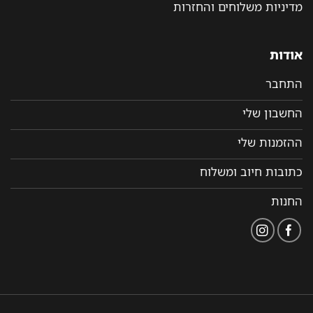
מדיניות משלוחים והחזרות
אודות
התחבר
החשבון שלי
ההזמנות שלי
כתובות חיוב ומשלוח
החנות