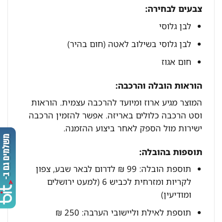
צבעים לבחירה:
לבן גלוסי
לבן גלוסי בשילוב לאטה (חום בהיר)
חום אגוז
הוראות הובלה והרכבה:
המוצר מגיע ארוז ומיועד להרכבה עצמית. הוראות
וסט הרכבה כלולים באריזה. אפשר להזמין הרכבה
ישירות מול הספק לאחר ביצוע ההזמנה.
תוספות בהובלה:
תוספת הובלה: 99 ₪ לדרום לבאר שבע, צפון
לקריות ומזרחית לכביש 6 (למעט ירושלים
ומודיעין)
תוספת לאילת וליישובי הערבה: 250 ₪