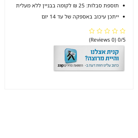
תוספת סבלות: 25 ₪ לקומה בבניין ללא מעלית
ייתכן עיכוב באספקה של עד 14 יום
(0 Reviews)
0/5