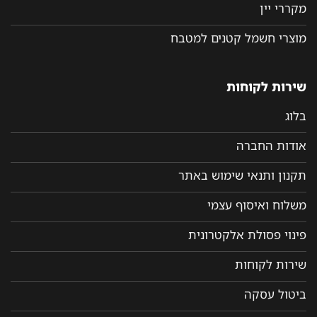
מקררי יין
מוצרי חשמל קטנים למטבח
שירות לקוחות
בלוג
אודות החברה
תקנון ותנאי שימוש באתר
משלוח ואיסוף עצמי
פינוי פסולת אלקטרונית
שירות לקוחות
ביטול עסקה