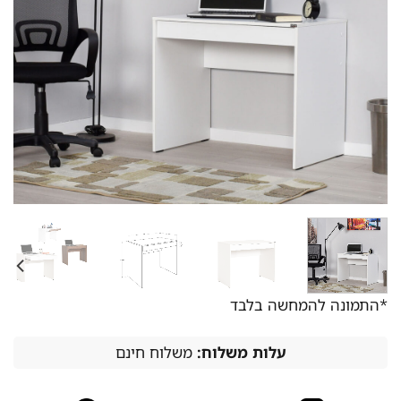
*התמונה להמחשה בלבד
עלות משלוח:
משלוח חינם