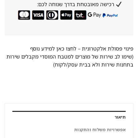
רכישה מאובטחת בדרך שנוחה לכם:
פינוי פסולת אלקטרונית –
לחצו כאן למידע נוסף
(שימו לב שירות של מוצרים למטבח המוסדי מקבלים שירות
בתחנות שירות ולא בבית עסק/לקוח)
תיאור
אפשרויות משלוח והתקנות