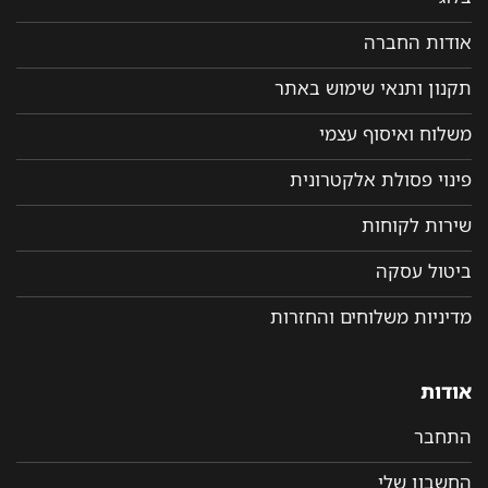
אודות החברה
תקנון ותנאי שימוש באתר
משלוח ואיסוף עצמי
פינוי פסולת אלקטרונית
שירות לקוחות
ביטול עסקה
מדיניות משלוחים והחזרות
אודות
התחבר
החשבון שלי