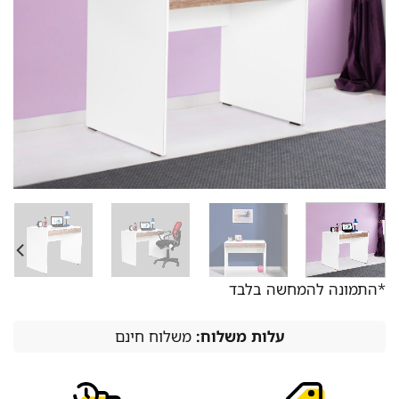
*התמונה להמחשה בלבד
עלות משלוח:
משלוח חינם