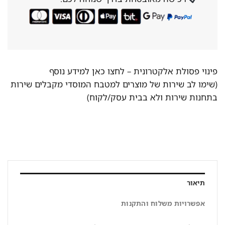
פינוי פסולת אלקטרונית –
לחצו כאן למידע נוסף
(שימו לב שירות של מוצרים למטבח המוסדי מקבלים שירות
בתחנות שירות ולא בבית עסק/לקוח)
תיאור
אפשרויות משלוח והתקנות