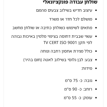
שולחן עבודה פונקציונאלי
עיצוב חדיש בשילוב צבעים מהמם
מושלם לכל חדר או משרד
מתאים לשימוש כשולחן כתיבה או שולחן מחשב
עשוי שבבית דחוסה בציפוי מלמין באיכות גבוהה
לפי תקן TV CERT ISO 9001
כולל מגירת אחסון רחבה ונוחה
צבע: לבן גלוסי בשילוב לאטה (חום בהיר)
מידות:
גובה: כ- 75 ס"מ
רוחב: כ- 90 ס"מ
עומק: כ- 55 ס"מ