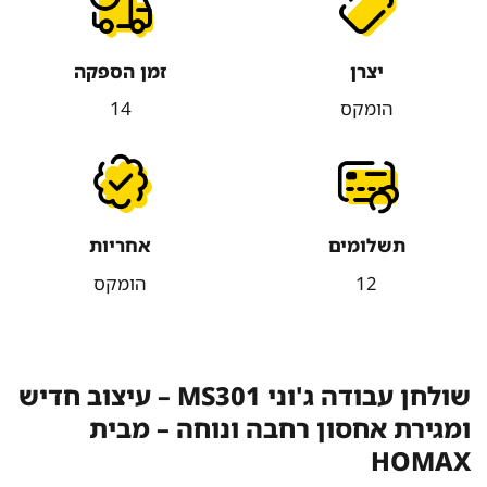
יצרן
זמן הספקה
הומקס
14
תשלומים
אחריות
12
הומקס
שולחן עבודה ג'וני MS301 – עיצוב חדיש
ומגירת אחסון רחבה ונוחה – מבית
HOMAX