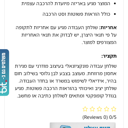
המוצר מגיע באריזה מיועדת להרכבה עצמית
כולל הוראות פשוטות וסט הרכבה
אחריות:
שולחן העבודה מגיע עם אחריות לתקופה
על פי תנאי היצרן, יש לבדוק את תנאי האחריות
המצורפים למוצר.
תקציר:
שולחן עבודה פונקציונאלי בעיצוב מודרני עם מגירת
אחסון מרווחת. מעוצב בצבע לבן גלוסי בשילוב חום
בהיר, אידיאלי לשימוש במשרד או בחדר העבודה.
שולחן יציב ואיכותי בהוראות הרכבה פשוטות. מגיע
בגודל קומפקטי ומתאים לשולחן כתיבה או מחשב.
(0 Reviews)
0/5