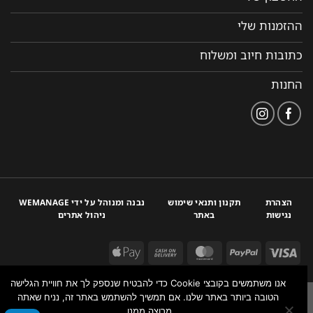
ההזמנות שלי
כתובות חיוב ומשלוח
החנות
הצהרת
תקנון ותנאי שימוש
נבנה ומנוהל על ידי WEMANAGE
נגישות
באתר
ניהול אתרים
אנו משתמשים בקובצי Cookie כדי להבטיח שנספק לך את חוויית הגלישה
הטובה ביותר באתר שלנו. אם תמשיך להשתמש באתר זה, נניח שאתה
מרוצה ממנו.