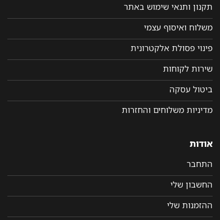
תקנון ותנאי שימוש באתר
משלוח ואיסוף עצמי
פינוי פסולת אלקטרונית
שירות לקוחות
ביטול עסקה
מדיניות משלוחים והחזרות
אודות
התחבר
החשבון שלי
ההזמנות שלי