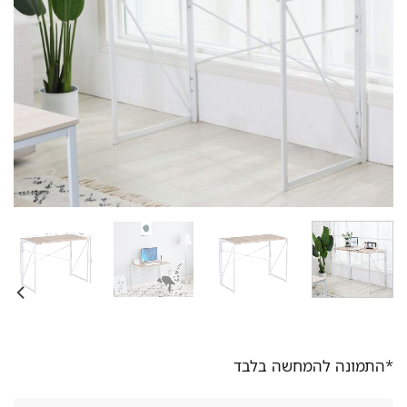
*התמונה להמחשה בלבד