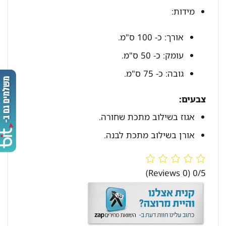
מידות:
אורך: כ- 100 ס"מ.
עומק: כ- 50 ס"מ.
גובה: כ- 75 ס"מ.
צבעים:
אגוז בשילוב מתכת שחורה.
אורן בשילוב מתכת לבנה.
(0 Reviews)
0/5