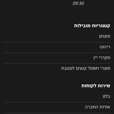
09:30
קטגוריות מובילות
מזגנים
ריהוט
מקררי יין
מוצרי חשמל קטנים למטבח
שירות לקוחות
בלוג
אודות החברה