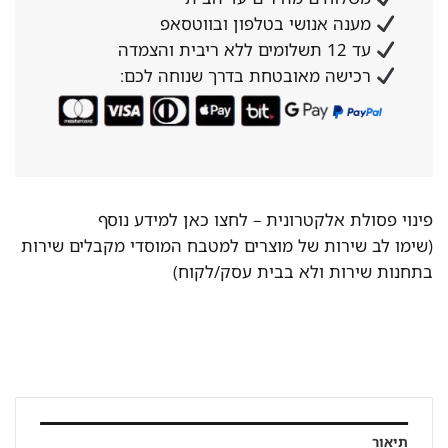
מענה אנושי בטלפון ובווטסאפ
עד 12 תשלומים ללא ריבית והצמדה
רכישה מאובטחת בדרך שנוחה לכם:
פינוי פסולת אלקטרונית –
לחצו כאן למידע נוסף
(שימו לב שירות של מוצרים למטבח המוסדי מקבלים שירות
בתחנות שירות ולא בבית עסק/לקוח)
תיאור