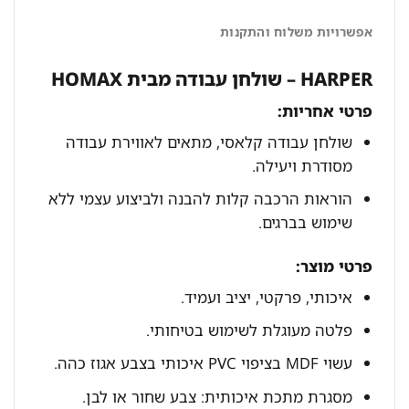
אפשרויות משלוח והתקנות
HARPER – שולחן עבודה מבית HOMAX
פרטי אחריות:
שולחן עבודה קלאסי, מתאים לאווירת עבודה
מסודרת ויעילה.
הוראות הרכבה קלות להבנה ולביצוע עצמי ללא
שימוש בברגים.
פרטי מוצר:
איכותי, פרקטי, יציב ועמיד.
פלטה מעוגלת לשימוש בטיחותי.
עשוי MDF בציפוי PVC איכותי בצבע אגוז כהה.
מסגרת מתכת איכותית: צבע שחור או לבן.