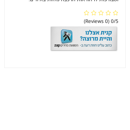
(0 Reviews)
0/5