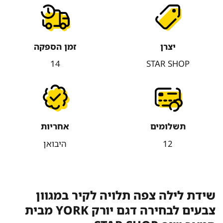
יצרן
זמן הספקה
14
STAR SHOP
תשלומים
אחריות
12
היבואן
שידת לילה צפה תלויה לקיר במגוון
צבעים לבחירה דגם יורק YORK מבית