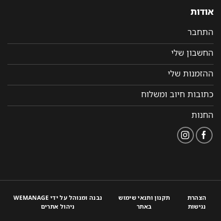
אודות
התחבר
החשבון שלי
ההזמנות שלי
כתובות חיוב ומשלוח
החנות
הצהרת
תקנון ותנאי שימוש
נבנה ומנוהל על ידי WEMANAGE
נגישות
באתר
ניהול אתרים