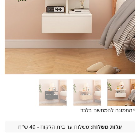
*התמונה להמחשה בלבד
עלות משלוח:
משלוח עד בית הלקוח - 49 ש''ח