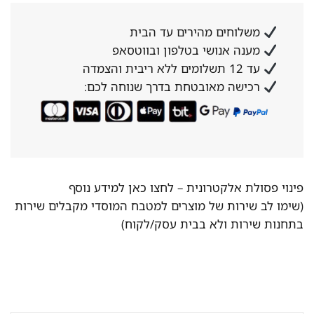
משלוחים מהירים עד הבית
מענה אנושי בטלפון ובווטסאפ
עד 12 תשלומים ללא ריבית והצמדה
רכישה מאובטחת בדרך שנוחה לכם:
פינוי פסולת אלקטרונית –
לחצו כאן למידע נוסף
(שימו לב שירות של מוצרים למטבח המוסדי מקבלים שירות
בתחנות שירות ולא בבית עסק/לקוח)