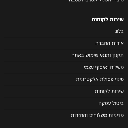
שירות לקוחות
בלוג
אודות החברה
תקנון ותנאי שימוש באתר
משלוח ואיסוף עצמי
פינוי פסולת אלקטרונית
שירות לקוחות
ביטול עסקה
מדיניות משלוחים והחזרות