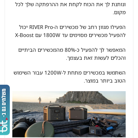
ונותנת לך את הכוח לקחת את ההרפתקה שלך לכל
מקום.
הפעילו מגוון רחב של מכשירים ה-RIVER Pro יכול
להפעיל מכשירים מסוימים עד 1800W עם X-Boost
המאפשר לך להפעיל כ-80% מהמכשירים הביתיים
והכלים לעשות זאת בעצמך.
השתמשו במכשירים מתחת ל-1200W עבור השימוש
הטוב ביותר במוצר.