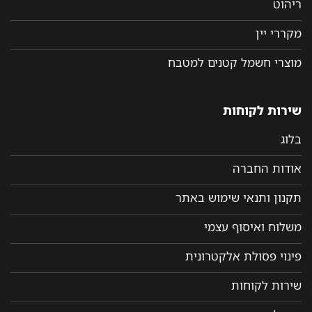
ריהוט
מקררי יין
מוצרי חשמל קטנים למטבח
שירות לקוחות
בלוג
אודות החברה
תקנון ותנאי שימוש באתר
משלוח ואיסוף עצמי
פינוי פסולת אלקטרונית
שירות לקוחות