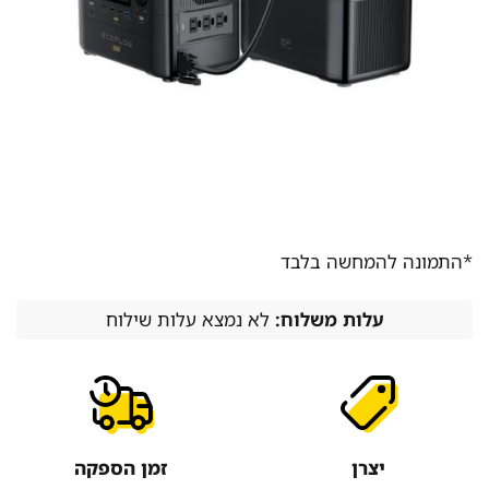
*התמונה להמחשה בלבד
עלות משלוח:
לא נמצא עלות שילוח
יצרן
זמן הספקה