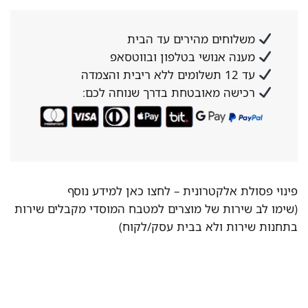
משלוחים מהירים עד הבית
מענה אנושי בטלפון ובווטסאפ
עד 12 תשלומים ללא ריבית והצמדה
רכישה מאובטחת בדרך שנוחה לכם:
פינוי פסולת אלקטרונית –
לחצו כאן למידע נוסף
(שימו לב שירות של מוצרים למטבח המוסדי מקבלים שירות
בתחנות שירות ולא בבית עסק/לקוח)