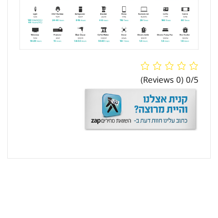
(0 Reviews)
0/5