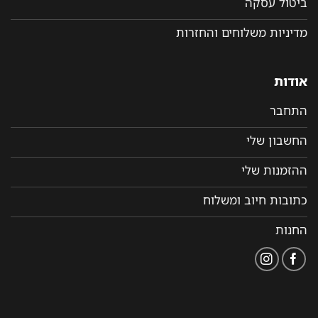
ביטול עסקה
מדיניות משלוחים והחזרות
אודות
התחבר
החשבון שלי
ההזמנות שלי
כתובות חיוב ומשלוח
החנות