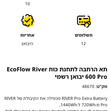
10
תשלומים
אחריות
12
היבואן
תא הרחבה לתחנת כוח EcoFlow River
600 Pro יבואן רשמי
מק"ט:
48670
RIVER Pro Extra Battery מכפילה את הקיבולת של RIVER
Pro מ-720Wh ל-1440Wh,