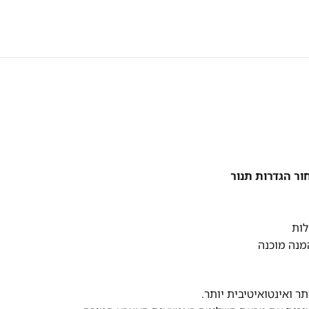
ר הגדרות תנור
לות
מנה מוכנה
 ואינטואיטיבית יותר.