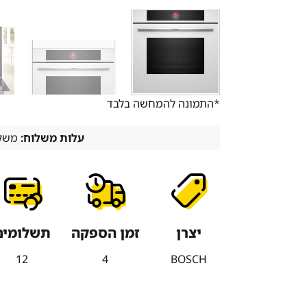
*התמונה להמחשה בלבד
עלות משלוח:
משלו
יצרן
זמן הספקה
תשלומים
12
4
BOSCH