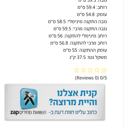
גובה: 59.5 ס”מ
רוחב: 59.4 ס”מ
עומק: 54.8 ס”מ
גובה התקנה מינימלי: 58.5 ס”מ
גובה התקנה מרבי: 59.5 ס”מ
רוחב מינימלי להתקנה: 56 ס”מ
רוחב מרבי להתקנה: 56.8 ס”מ
עומק ההתקנה: 55 ס”מ
משקל נטו: 37.5 ק”ג
(0 Reviews)
0/5