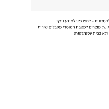
לקטרונית –
לחצו כאן למידע נוסף
ת של מוצרים למטבח המוסדי מקבלים שירות
ולא בבית עסק/לקוח)