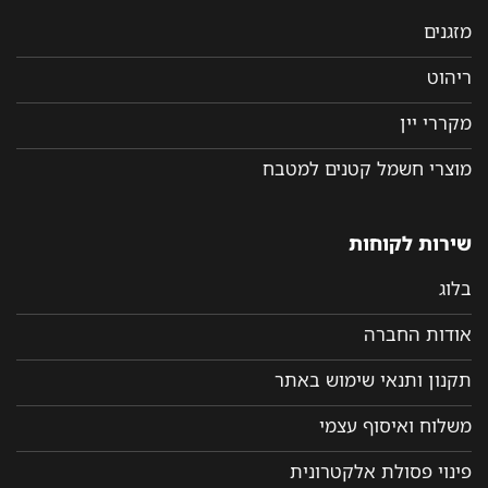
מזגנים
ריהוט
מקררי יין
מוצרי חשמל קטנים למטבח
שירות לקוחות
בלוג
אודות החברה
תקנון ותנאי שימוש באתר
משלוח ואיסוף עצמי
פינוי פסולת אלקטרונית