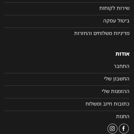
שירות לקוחות
ביטול עסקה
מדיניות משלוחים והחזרות
אודות
התחבר
החשבון שלי
ההזמנות שלי
כתובות חיוב ומשלוח
החנות