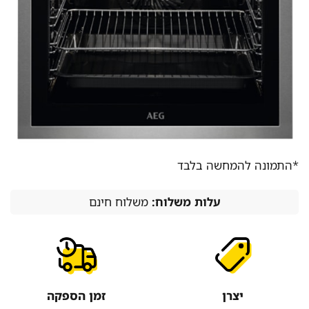
*התמונה להמחשה בלבד
עלות משלוח:
משלוח חינם
יצרן
זמן הספקה