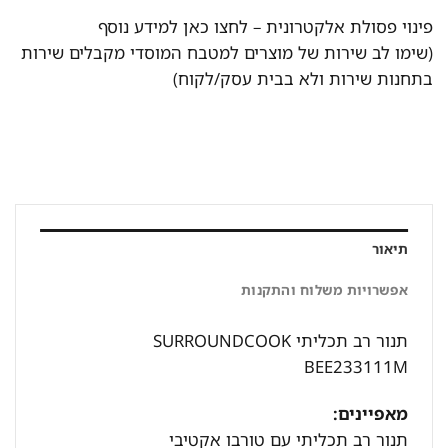
פינוי פסולת אלקטרונית –
לחצו כאן למידע נוסף
(שימו לב שירות של מוצרים למטבח המוסדי מקבלים שירות
בתחנות שירות ולא בבית עסק/לקוח)
תיאור
אפשרויות משלוח והתקנות
תנור רב תכליתי SURROUNDCOOK
BEE233111M
מאפיינים:
תנור רב תכליתי עם טורבו אקטיבי