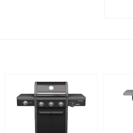
שמור
שמור
מוצר
מוצר
במועדפים
במועדפים