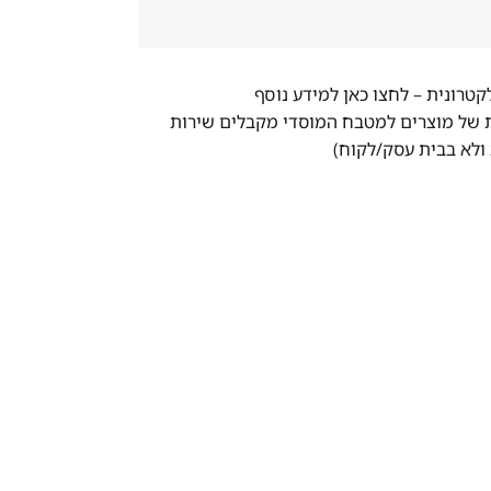
לקטרונית –
לחצו כאן למידע נוסף
ת של מוצרים למטבח המוסדי מקבלים שירות
ולא בבית עסק/לקוח)