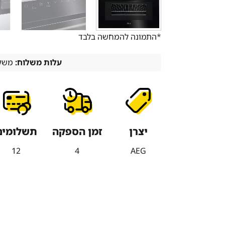
*התמונה להמחשה בלבד
עלות משלוח:
משלו
יצרן
זמן הספקה
תשלומים
12
4
AEG