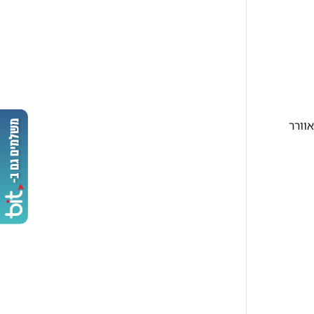
אוורר