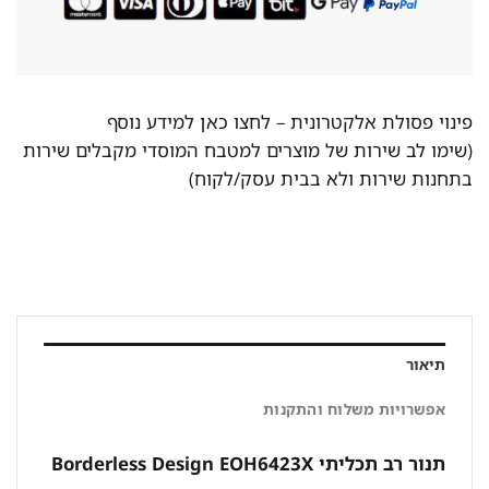
פינוי פסולת אלקטרונית –
לחצו כאן למידע נוסף
(שימו לב שירות של מוצרים למטבח המוסדי מקבלים שירות
בתחנות שירות ולא בבית עסק/לקוח)
תיאור
אפשרויות משלוח והתקנות
תנור רב תכליתי Borderless Design EOH6423X