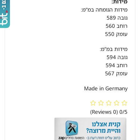
מידות:
מידות הגומחה במ”מ:
גובה 589
רוחב 560
עומק 550
מידות במ”מ:
גובה 594
רוחב 594
עומק 567
Made in Germany
(0 Reviews)
0/5