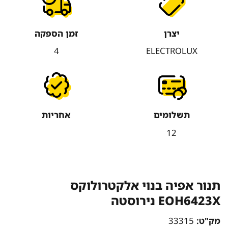
יצרן
זמן הספקה
4
ELECTROLUX
תשלומים
אחריות
12
תנור אפיה בנוי אלקטרולוקס
EOH6423X נירוסטה
מק"ט:
33315