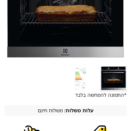
*התמונה להמחשה בלבד
עלות משלוח:
משלוח חינם