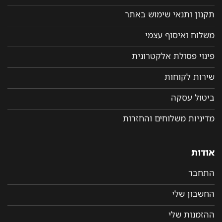
תקנון ותנאי שימוש באתר
משלוח ואיסוף עצמי
פינוי פסולת אלקטרונית
שירות לקוחות
ביטול עסקה
מדיניות משלוחים והחזרות
אודות
התחבר
החשבון שלי
ההזמנות שלי