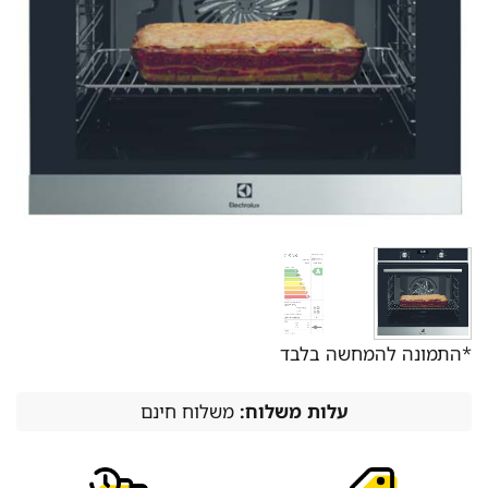
*התמונה להמחשה בלבד
עלות משלוח:
משלוח חינם