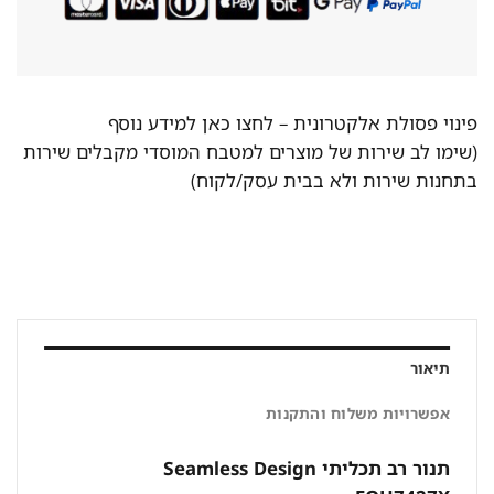
פינוי פסולת אלקטרונית –
לחצו כאן למידע נוסף
(שימו לב שירות של מוצרים למטבח המוסדי מקבלים שירות
בתחנות שירות ולא בבית עסק/לקוח)
תיאור
אפשרויות משלוח והתקנות
תנור רב תכליתי Seamless Design