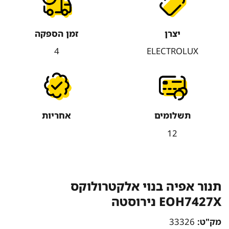
יצרן
זמן הספקה
4
ELECTROLUX
תשלומים
אחריות
12
תנור אפיה בנוי אלקטרולוקס
EOH7427X נירוסטה
מק"ט:
33326