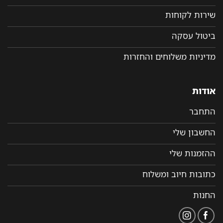
שירות לקוחות
ביטול עסקה
מדיניות משלוחים והחזרות
אודות
התחבר
החשבון שלי
ההזמנות שלי
כתובות חיוב ומשלוח
החנות