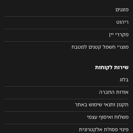
מזגנים
ריהוט
מקררי יין
מוצרי חשמל קטנים למטבח
שירות לקוחות
בלוג
אודות החברה
תקנון ותנאי שימוש באתר
משלוח ואיסוף עצמי
פינוי פסולת אלקטרונית