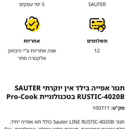
SAUTER
5 ימי עסקים
תשלומים
אחריות
12
שנה אחריות ע"י היבואן
אלקטרה סחר
תנור אפייה בילד אין יוקרתי SAUTER
RUSTIC-4020B בטכנולוגיית Pro-Cook
מק"ט:
100711
תנור Sauter LINE RUSTIC-4020B כולל תא אפייה יחיד,