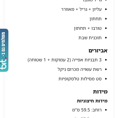
עליון + גריל + מאוורר
תחתון
טורבו + תחתון
תוכנית שבת
אביזרים
3 תבניות אפייה (2 עמוקות + 1 שטוחה)
רשת עשויה מכרום ניקל
סט מסילות טלסקופיות
מידות
מידות חיצוניות
רוחב: 59.5 ס"מ