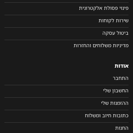
פינוי פסולת אלקטרונית
שירות לקוחות
ביטול עסקה
מדיניות משלוחים והחזרות
אודות
התחבר
החשבון שלי
ההזמנות שלי
כתובות חיוב ומשלוח
החנות