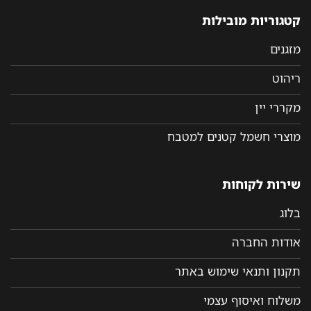
קטגוריות מובילות
מזגנים
ריהוט
מקררי יין
מוצרי חשמל קטנים למטבח
שירות לקוחות
בלוג
אודות החברה
תקנון ותנאי שימוש באתר
משלוח ואיסוף עצמי