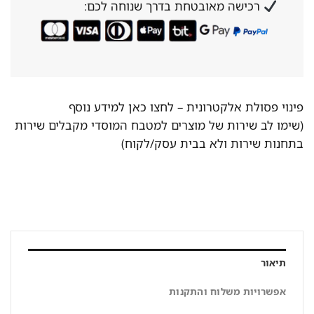
רכישה מאובטחת בדרך שנוחה לכם:
פינוי פסולת אלקטרונית –
לחצו כאן למידע נוסף
(שימו לב שירות של מוצרים למטבח המוסדי מקבלים שירות
בתחנות שירות ולא בבית עסק/לקוח)
תיאור
אפשרויות משלוח והתקנות