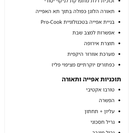
זכוכית דלת מתפרקת לניקוי יסודי
תאורה הלוגן כפולה בתוך תא האפייה
בניית אפייה בטכנולוגיית Pro-Cook
אפשרות למצב שבת
תוצרת אירופה
מערכת אוורור היקפית
כפתורים יוקרתיים מציפוי פליז
תוכניות אפייה ותאורה
טורבו אקטיבי
הפשרה
עליון + תחתון
גריל חסכוני
גריל מוגבר