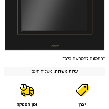
*התמונה להמחשה בלבד
עלות משלוח:
משלוח חינם
יצרן
זמן הספקה