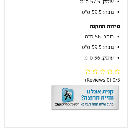
עומק: 57.5 ס"מ
גובה: 59.5 ס"מ
מידות התקנה
רוחב: 56 ס"מ
גובה: 59.5 ס"מ
עומק: 56 ס"מ
(0 Reviews)
0/5