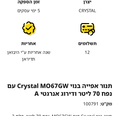
יצרן
זמן הספקה
CRYSTAL
5 ימי עסקים
תשלומים
אחריות
12
שנה אחריות ע"י היבואן
תדיראן
תנור אפייה בנוי Crystal MO67GW עם
נפח 70 ליטר ודירוג אנרגטי A
מק"ט:
100791