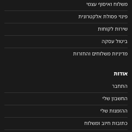
משלוח ואיסוף עצמי
פינוי פסולת אלקטרונית
שירות לקוחות
ביטול עסקה
מדיניות משלוחים והחזרות
אודות
התחבר
החשבון שלי
ההזמנות שלי
כתובות חיוב ומשלוח