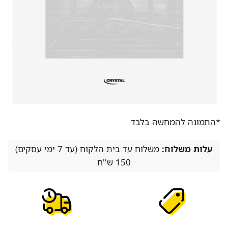
*התמונה להמחשה בלבד
עלות משלוח:
משלוח עד בית הלקוח (עד 7 ימי עסקים)
150 ש''ח