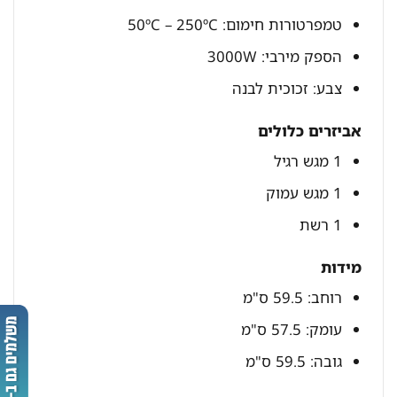
טמפרטורות חימום: 50ºC – 250ºC
הספק מירבי: 3000W
צבע: זכוכית לבנה
אביזרים כלולים
1 מגש רגיל
1 מגש עמוק
1 רשת
מידות
רוחב: 59.5 ס"מ
עומק: 57.5 ס"מ
גובה: 59.5 ס"מ