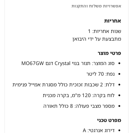
אפשרויות משלוח והתקנות
אחריות
שנות אחריות: 1
מתבצעת על ידי היבואן
פרטי מוצר
סוג המוצר: תנור בנוי Crystal דגם MO67GW
נפח: 70 ליטר
דלת: 2 שכבות זכוכית כולל מסגרת אמייל פנימית
לוח בקרה: 120 מ"מ, בקרה מכנית
מספר מצבי פעולה: 8 כולל תאורה
מפרט טכני
דירוג אנרגטי: A