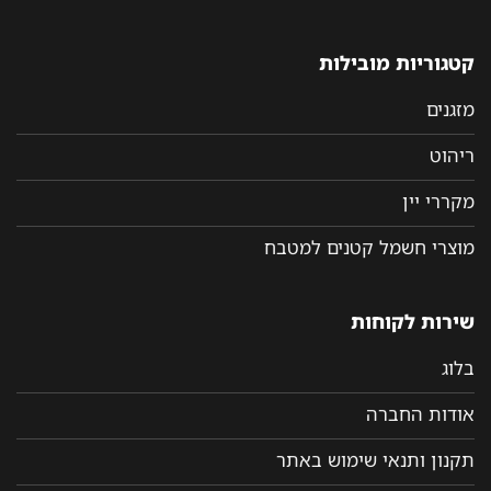
קטגוריות מובילות
מזגנים
ריהוט
מקררי יין
מוצרי חשמל קטנים למטבח
שירות לקוחות
בלוג
אודות החברה
תקנון ותנאי שימוש באתר