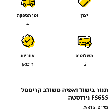
יצרן
זמן הספקה
4
תשלומים
אחריות
12
היבואן
תנור בישול ואפיה משולב קריסטל
FS65S נירוסטה
מק"ט:
29816