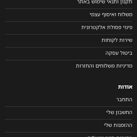
תקנון ותנאי שימוש באתר
משלוח ואיסוף עצמי
פינוי פסולת אלקטרונית
שירות לקוחות
ביטול עסקה
מדיניות משלוחים והחזרות
אודות
התחבר
החשבון שלי
ההזמנות שלי