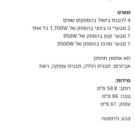
מפרט
4 להבות בישול בהספקים שונים
2 מבערי גז בינוני בהספק של 1,700W כל אחד
1 מבער קטן בהספק של 950W
1 מבער טורבו בהספק של 3500W
תא אחסון תחתון
אביזרים: תבנית רגילה, תבנית עמוקה, רשת
מידות:
רוחב: 59.8 ס”מ
גובה: 86 ס”מ
עומק: 61 ס”מ
צבע: נירוסטה