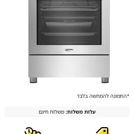
*התמונה להמחשה בלבד
עלות משלוח:
משלוח חינם