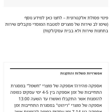
פינוי פסולת אלקטרונית –
לחצו כאן למידע נוסף
(שימו לב שירות של מוצרים למטבח המוסדי מקבלים שירות
בתחנות שירות ולא בבית עסק/לקוח)
אפשרויות משלוח והתקנות
אספקה מהירה! אספקה של מוצרי "חשמל" במסגרת
התחייבות של זמן אספקה בין 4-5 ימי עסקים כפופה
להזמנות אשר התקבלו ואושרו עד השעה 13:00
אספקה של מוצרי "ריהוט" במסגרת התחייבות זמן
אספקה בין 7-14 ימי עסקים כפופה להזמנות אשר