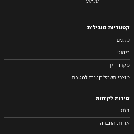
09:30
קטגוריות מובילות
מזגנים
ריהוט
מקררי יין
מוצרי חשמל קטנים למטבח
שירות לקוחות
בלוג
אודות החברה