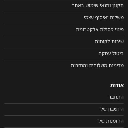
תקנון ותנאי שימוש באתר
משלוח ואיסוף עצמי
פינוי פסולת אלקטרונית
שירות לקוחות
ביטול עסקה
מדיניות משלוחים והחזרות
אודות
התחבר
החשבון שלי
ההזמנות שלי