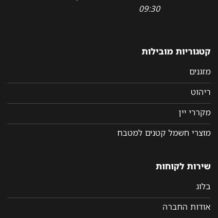
09:30
קטגוריות מובילות
מזגנים
ריהוט
מקררי יין
מוצרי חשמל קטנים למטבח
שירות לקוחות
בלוג
אודות החברה