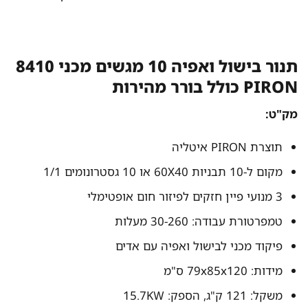
תנור בישול ואפיה 10 מגשים מכני 8410
PIRON כולל בורר מהירות
מק"ט:
תוצרת PIRON איטליה
מקום ל-10 תבניות 60X40 או 10 גסטרונומים 1/1
3 מנועי פיין חזקים לפיזור חום אופטימלי
טמפרטורת עבודה: 30-260 מעלות
פיקוד מכני לבישול ואפיה עם אדים
מידות: 79x85x120 ס"מ
משקל: 121 ק"ג, הספק: 15.7KW