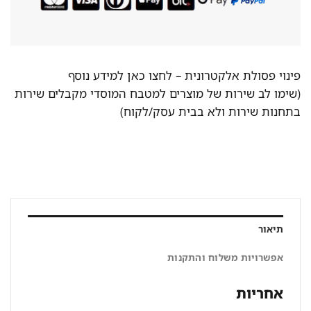
פינוי פסולת אלקטרונית –
לחצו כאן למידע נוסף
(שימו לב שירות של מוצרים למטבח המוסדי מקבלים שירות
בתחנות שירות ולא בבית עסק/לקוח)
תיאור
אפשרויות משלוח והתקנות
אחריות