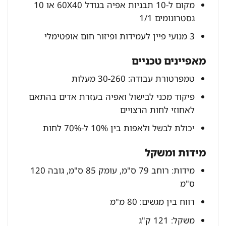
מקום ל-10 תבניות אפיה בגודל 60X40 או 10
גסטרונומים 1/1
3 מנועי פיין לעמידות ופיזור חום אופטימלי
מאפיינים טכניים
טמפרטורת עבודה: 30-260 מעלות
פיקוד מכני לבישול ואפיה בעזרת אדים בהתאם
לאחוזי לחות הרצויים
יכולת לבשל ולאפות בין 10% ל-70% לחות
מידות ומשקל
מידות: רוחב 79 ס"מ, עומק 85 ס"מ, גובה 120
ס"מ
רווח בין מגשים: 80 מ"מ
משקל: 121 ק"ג