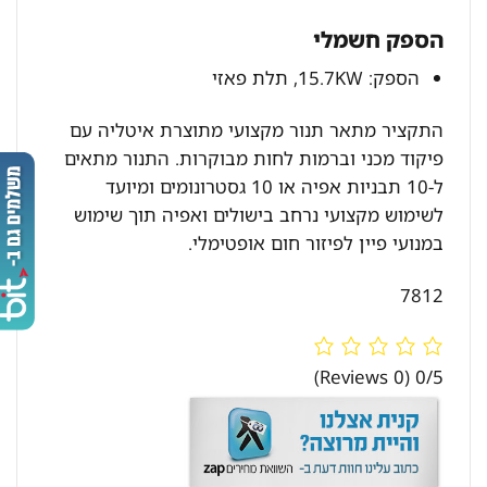
הספק חשמלי
הספק: 15.7KW, תלת פאזי
התקציר מתאר תנור מקצועי מתוצרת איטליה עם
פיקוד מכני וברמות לחות מבוקרות. התנור מתאים
ל-10 תבניות אפיה או 10 גסטרונומים ומיועד
לשימוש מקצועי נרחב בישולים ואפיה תוך שימוש
במנועי פיין לפיזור חום אופטימלי.
7812
(0 Reviews)
0/5