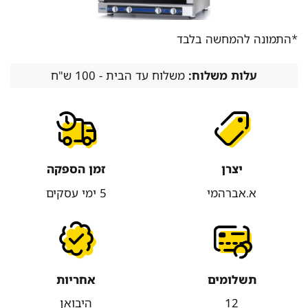
*התמונה להמחשה בלבד
עלות משלוח:
משלוח עד הבית - 100 ש"ח
יצרן
זמן הספקה
א.אברהמי
5 ימי עסקים
תשלומים
אחריות
12
היבואן