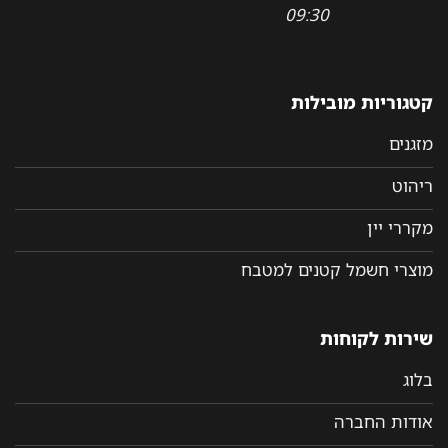
09:30
קטגוריות מובילות
מזגנים
ריהוט
מקררי יין
מוצרי חשמל קטנים למטבח
שירות לקוחות
בלוג
אודות החברה