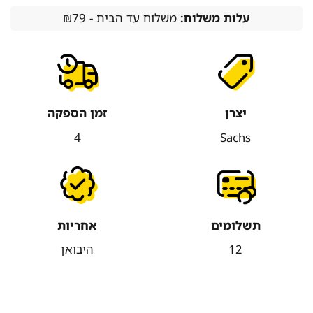
עלות משלוח:
משלוח עד הבית - ₪79
יצרן
זמן הספקה
4
Sachs
תשלומים
אחריות
12
היבואן