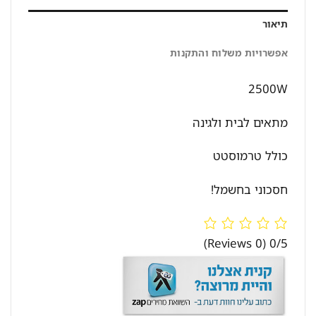
תיאור
אפשרויות משלוח והתקנות
2500W
מתאים לבית ולגינה
כולל טרמוסטט
חסכוני בחשמל!
(0 Reviews)
0/5