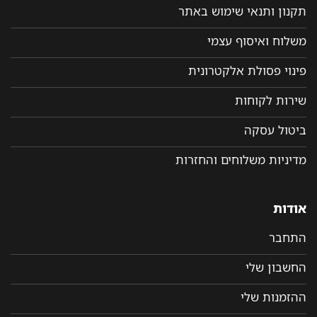
תקנון ותנאי שימוש באתר
משלוח ואיסוף עצמי
פינוי פסולת אלקטרונית
שירות לקוחות
ביטול עסקה
מדיניות משלוחים והחזרות
אודות
התחבר
החשבון שלי
ההזמנות שלי