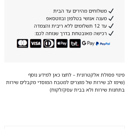
משלוחים מהירים עד הבית
מענה אנושי בטלפון ובווטסאפ
עד 12 תשלומים ללא ריבית והצמדה
רכישה מאובטחת בדרך שנוחה לכם:
פינוי פסולת אלקטרונית –
לחצו כאן למידע נוסף
(שימו לב שירות של מוצרים למטבח המוסדי מקבלים שירות
בתחנות שירות ולא בבית עסק/לקוח)