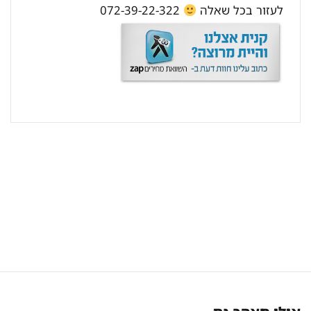
לעזור בכל שאלה
072-39-22-322