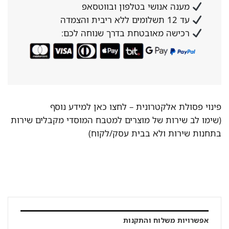
מענה אנושי בטלפון ובווטסאפ
עד 12 תשלומים ללא ריבית והצמדה
רכישה מאובטחת בדרך שנוחה לכם:
פינוי פסולת אלקטרונית –
לחצו כאן למידע נוסף
(שימו לב שירות של מוצרים למטבח המוסדי מקבלים שירות
בתחנות שירות ולא בבית עסק/לקוח)
אפשרויות משלוח והתקנות