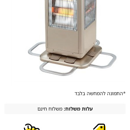
*התמונה להמחשה בלבד
עלות משלוח:
משלוח חינם