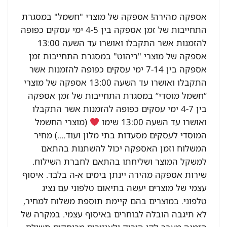
אספקה מהירה! אספקה של מוצרי "חשמל" במסגרת
התחייבות של זמן אספקה בין 4-5 ימי עסקים כפופה
להזמנות אשר התקבלו ואושרו עד השעה 13:00
אספקה של מוצרי "ריהוט" במסגרת התחייבות זמן
אספקה בין 7-14 ימי עסקים כפופה להזמנות אשר
התקבלו ואושרו עד השעה 13:00 אספקה של מוצרי
“חשמל מוסדי” במסגרת התחייבות של זמן אספקה
בין 4-7 ימי עסקים כפופה להזמנות אשר התקבלו
ואושרו עד השעה 13:00 שימו
(מוצרי החשמל
המוסדי לעסקים מסעדות בתי מלון ועוד….) מחיר
המשלוח וזמן האספקה יכול להשתנות בהתאם
למשקל המוצר ושליחתו בהתאם לחברת השילוח.
שירות אספקה מהירה יינתן בימים א-ה בלבד. איסוף
עצמי של מוצרים יעשה בתיאום טלפוני עם נציג
טלפוני. במוצרים בהם קיימת תוספת משלוח למחיר,
לא תיגבה הובלה לבוחרים באיסוף עצמי. במקרה של