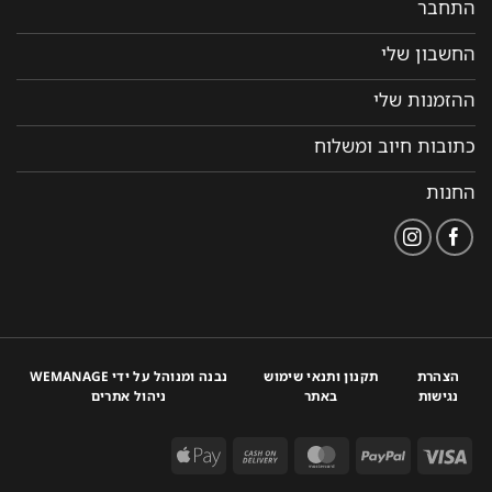
התחבר
החשבון שלי
ההזמנות שלי
כתובות חיוב ומשלוח
החנות
הצהרת
תקנון ותנאי שימוש
נבנה ומנוהל על ידי WEMANAGE
נגישות
באתר
ניהול אתרים