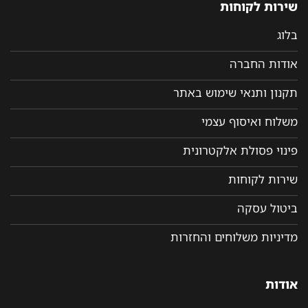
שירות לקוחות
בלוג
אודות החברה
תקנון ותנאי שימוש באתר
משלוח ואיסוף עצמי
פינוי פסולת אלקטרונית
שירות לקוחות
ביטול עסקה
מדיניות משלוחים והחזרות
אודות