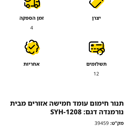
יצרן
זמן הספקה
4
תשלומים
אחריות
12
תנור חימום עומד חמישה אזורים מבית
נורמנדה דגם: SYH-1208
מק"ט:
39459