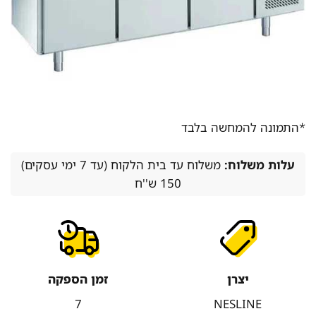
*התמונה להמחשה בלבד
עלות משלוח:
משלוח עד בית הלקוח (עד 7 ימי עסקים)
150 ש''ח
יצרן
זמן הספקה
7
NESLINE