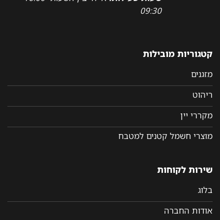
09:30
קטגוריות מובילות
מזגנים
ריהוט
מקררי יין
מוצרי חשמל קטנים למטבח
שירות לקוחות
בלוג
אודות החברה