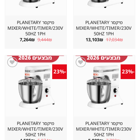
מיקסר PLANETARY
מיקסר PLANETARY
MIXER/WHITE/TIMER/230V
MIXER/WHITE/TIMER/230V
50HZ 1PH
50HZ 1PH
המחיר
המחיר
המחיר
המחיר
7,264
₪
9,444
₪
13,103
₪
17,034
₪
המקורי
הנוכחי
המקורי
הנוכחי
היה:
הוא:
היה:
הוא:
7,264₪.
9,444₪.
13,103₪.
17,034₪.
-23%
-23%
שמור
שמור
מוצר
מוצר
במועדפים
במועדפים
מיקסר PLANETARY
מיקסר PLANETARY
MIXER/WHITE/TIMER/230V
MIXER/WHITE/TIMER/230V
50HZ 1PH
50HZ 1PH