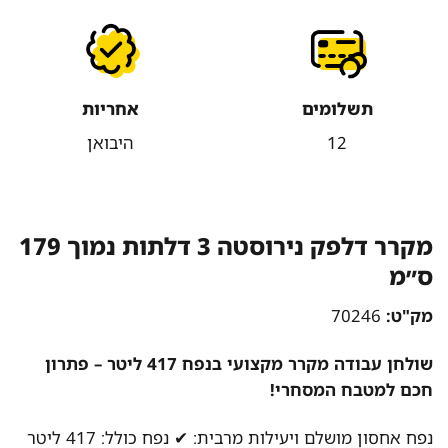
תשלומים
אחריות
12
היבואן
מקרר דלפק נירוסטה 3 דלתות נמוך 179
ס״מ
מק"ט:
70246
שולחן עבודה מקרר מקצועי בנפח 417 ליטר – פתרון
חכם למטבח המסחרי!
נפח אחסון מושלם ויעילות מרבית: ✔ נפח כולל: 417 ליטר