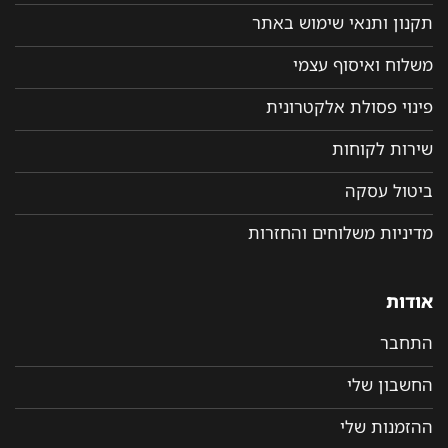
תקנון ותנאי שימוש באתר
משלוח ואיסוף עצמי
פינוי פסולת אלקטרונית
שירות לקוחות
ביטול עסקה
מדיניות משלוחים והחזרות
אודות
התחבר
החשבון שלי
ההזמנות שלי