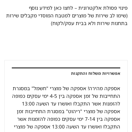
פינוי פסולת אלקטרונית –
לחצו כאן למידע נוסף
(שימו לב שירות של מוצרים למטבח המוסדי מקבלים שירות
בתחנות שירות ולא בבית עסק/לקוח)
אפשרויות משלוח והתקנות
אספקה מהירה! אספקה של מוצרי "חשמל" במסגרת
התחייבות של זמן אספקה בין 4-5 ימי עסקים כפופה
להזמנות אשר התקבלו ואושרו עד השעה 13:00
אספקה של מוצרי "ריהוט" במסגרת התחייבות זמן
אספקה בין 7-14 ימי עסקים כפופה להזמנות אשר
התקבלו ואושרו עד השעה 13:00 אספקה של מוצרי