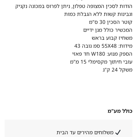
הודות לסכין המצופה טפלון, ניתן לפרוס במכונה נקניק
וגבינות קשות ללא הגבלת כמות
קוטר הסכין 30 ס"מ
המכשיר כולל מגן ידיים
משחיז קבוע בראש
מידות: 55X48 סמ גובה 43
הספק מנוע: W180 חד פאזי
עובי חיתוך מקסימלי 15 מ"מ
משקל 24 ק"ג
כולל מע"מ
משלוחים מהירים עד הבית