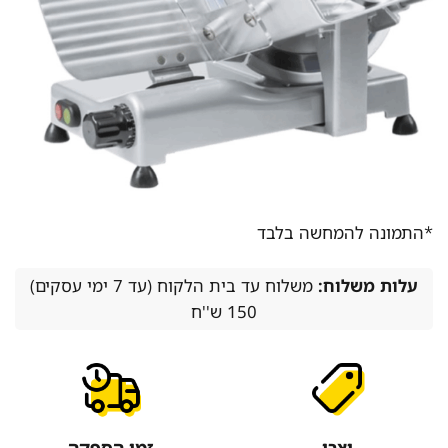
*התמונה להמחשה בלבד
עלות משלוח:
משלוח עד בית הלקוח (עד 7 ימי עסקים)
150 ש''ח
יצרן
זמן הספקה