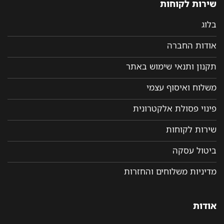
שירות לקוחות
בלוג
אודות החברה
תקנון ותנאי שימוש באתר
משלוח ואיסוף עצמי
פינוי פסולת אלקטרונית
שירות לקוחות
ביטול עסקה
מדיניות משלוחים והחזרות
אודות