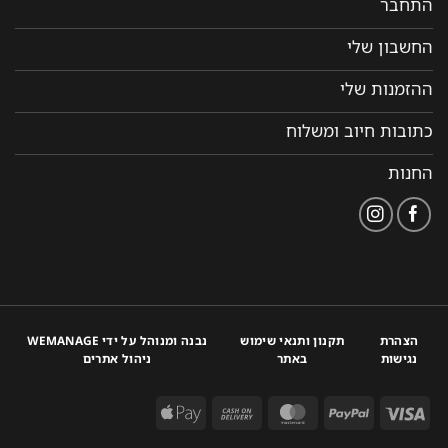
התחבר
החשבון שלי
ההזמנות שלי
כתובות חיוב ומשלוח
החנות
הצהרת
תקנון ותנאי שימוש
נבנה ומנוהל על ידי WEMANAGE
נגישות
באתר
ניהול אתרים