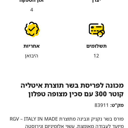
4
תשלומים
אחריות
12
היבואן
מכונה לפריסת בשר תוצרת איטליה
קוטר 300 עם סכין מצופה טפלון
מק"ט:
83911
פורס בשר נקניק וגבינה מתוצרת RGV – ITALY IN MADE
מיועד לעבודה מאומצת, עשוי אלומיניום ונירוסטה