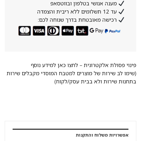
מענה אנושי בטלפון ובווטסאפ
עד 12 תשלומים ללא ריבית והצמדה
רכישה מאובטחת בדרך שנוחה לכם:
פינוי פסולת אלקטרונית –
לחצו כאן למידע נוסף
(שימו לב שירות של מוצרים למטבח המוסדי מקבלים שירות
בתחנות שירות ולא בבית עסק/לקוח)
אפשרויות משלוח והתקנות