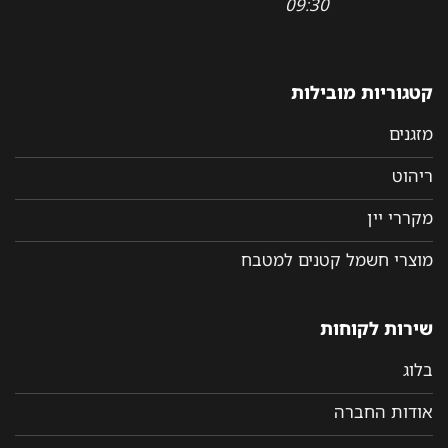
09:30
קטגוריות מובילות
מזגנים
ריהוט
מקררי יין
מוצרי חשמל קטנים למטבח
שירות לקוחות
בלוג
אודות החברה