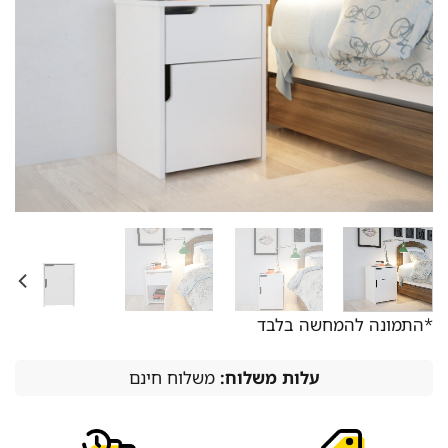
*התמונה להמחשה בלבד
עלות משלוח:
משלוח חינם