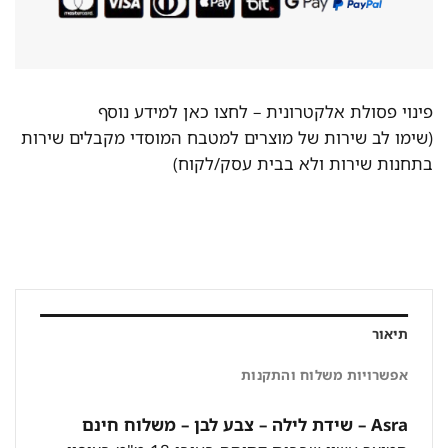
פינוי פסולת אלקטרונית –
לחצו כאן למידע נוסף
(שימו לב שירות של מוצרים למטבח המוסדי מקבלים שירות
בתחנות שירות ולא בבית עסק/לקוח)
תיאור
אפשרויות משלוח והתקנות
Asra – שידת לילה – צבע לבן – משלוח חינם