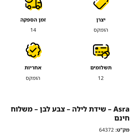
יצרן
זמן הספקה
הומקס
14
תשלומים
אחריות
12
הומקס
Asra – שידת לילה – צבע לבן – משלוח
חינם
מק"ט:
64372