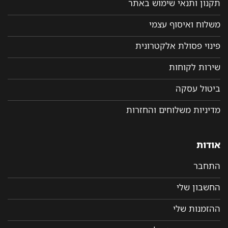
תקנון ותנאי שימוש באתר
משלוח ואיסוף עצמי
פינוי פסולת אלקטרונית
שירות לקוחות
ביטול עסקה
מדיניות משלוחים והחזרות
אודות
התחבר
החשבון שלי
ההזמנות שלי