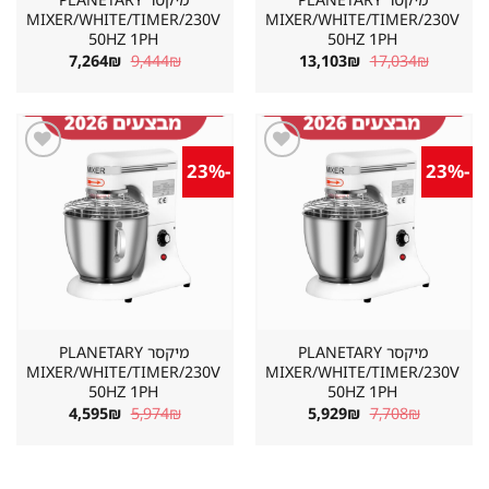
MIXER/WHITE/TIMER/230V
MIXER/WHITE/TIMER/230V
50HZ 1PH
50HZ 1PH
המחיר
המחיר
המחיר
המחיר
7,264
₪
9,444
₪
13,103
₪
17,034
₪
המקורי
הנוכחי
המקורי
הנוכחי
היה:
הוא:
היה:
הוא:
7,264₪.
9,444₪.
13,103₪.
17,034₪.
-23%
-23%
שמור
שמור
מוצר
מוצר
במועדפים
במועדפים
מיקסר PLANETARY
מיקסר PLANETARY
MIXER/WHITE/TIMER/230V
MIXER/WHITE/TIMER/230V
50HZ 1PH
50HZ 1PH
המחיר
המחיר
המחיר
המחיר
4,595
₪
5,974
₪
5,929
₪
7,708
₪
המקורי
הנוכחי
המקורי
הנוכחי
היה:
הוא:
היה:
הוא:
4,595₪.
5,974₪.
5,929₪.
7,708₪.