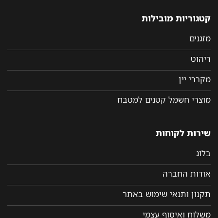
קטגוריות מובילות
מזגנים
ריהוט
מקררי יין
מוצרי חשמל קטנים למטבח
שירות לקוחות
בלוג
אודות החברה
תקנון ותנאי שימוש באתר
משלוח ואיסוף עצמי