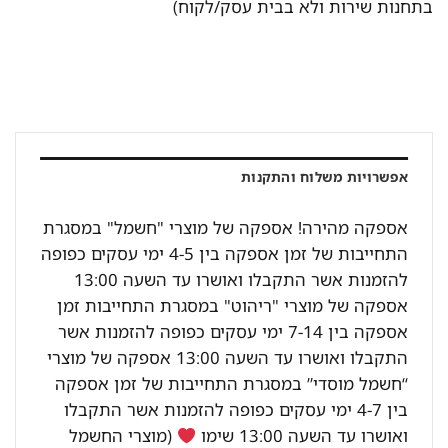
בתחנות שירות ולא בבית עסק/לקוח)
אפשרויות משלוח והתקנות
אספקה מהירה! אספקה של מוצרי "חשמל" במסגרת
התחייבות של זמן אספקה בין 4-5 ימי עסקים כפופה
להזמנות אשר התקבלו ואושרו עד השעה 13:00
אספקה של מוצרי "ריהוט" במסגרת התחייבות זמן
אספקה בין 7-14 ימי עסקים כפופה להזמנות אשר
התקבלו ואושרו עד השעה 13:00 אספקה של מוצרי
“חשמל מוסדי” במסגרת התחייבות של זמן אספקה
בין 4-7 ימי עסקים כפופה להזמנות אשר התקבלו
ואושרו עד השעה 13:00 שימו
(מוצרי החשמל