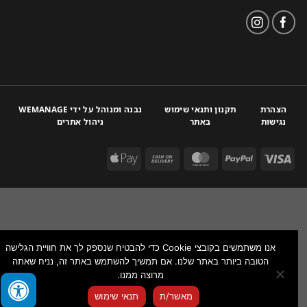
הצהרת
תקנון ותנאי שימוש
נבנה ומנוהל על ידי WEMANAGE
נגישות
באתר
ניהול אתרים
אנו משתמשים בקובצי Cookie כדי להבטיח שנספק לך את חוויית הגלישה
הטובה ביותר באתר שלנו. אם תמשיך להשתמש באתר זה, נניח שאתה
מרוצה ממנו.
צור איתנו קשר
מאשר/ת
תנאי שימוש