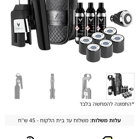
*התמונה להמחשה בלבד
עלות משלוח:
משלוח עד בית הלקוח - 45 ש''ח