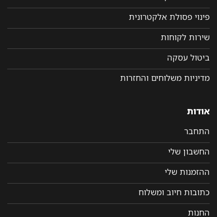
פינוי פסולת אלקטרונית
שירות לקוחות
ביטול עסקה
מדיניות משלוחים והחזרות
אודות
התחבר
החשבון שלי
ההזמנות שלי
כתובות חיוב ומשלוח
החנות