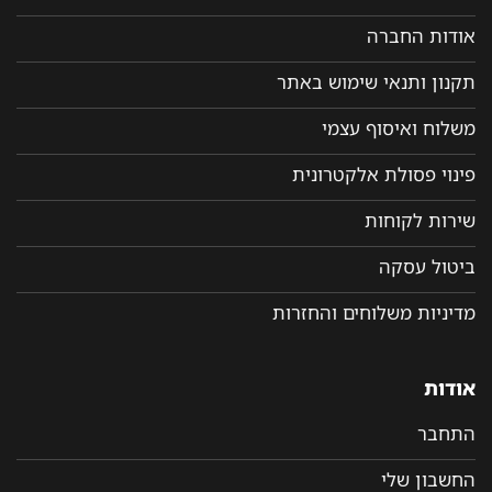
אודות החברה
תקנון ותנאי שימוש באתר
משלוח ואיסוף עצמי
פינוי פסולת אלקטרונית
שירות לקוחות
ביטול עסקה
מדיניות משלוחים והחזרות
אודות
התחבר
החשבון שלי