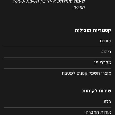
שעות פעילות:
א'-ה' בין השעות 16:00-
09:30
קטגוריות מובילות
מזגנים
ריהוט
מקררי יין
מוצרי חשמל קטנים למטבח
שירות לקוחות
בלוג
אודות החברה