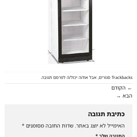
Trackbacks סגורים, אבל את/ה יכול/ה
לפרסם תגובה
.
←
הקודם
הבא
→
כתיבת תגובה
האימייל לא יוצג באתר.
שדות החובה מסומנים
*
התגובה שלך
*