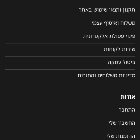
תקנון ותנאי שימוש באתר
משלוח ואיסוף עצמי
פינוי פסולת אלקטרונית
שירות לקוחות
ביטול עסקה
מדיניות משלוחים והחזרות
אודות
התחבר
החשבון שלי
ההזמנות שלי