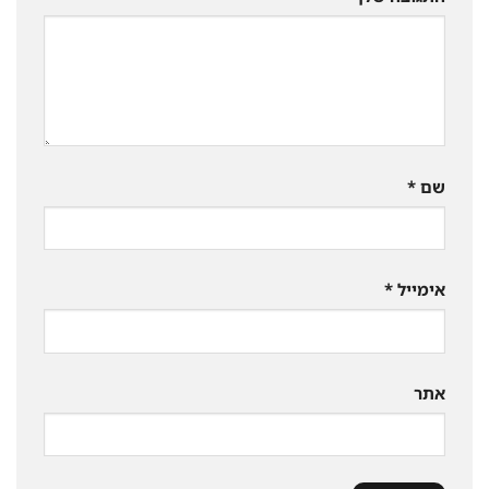
שם
*
אימייל
*
אתר