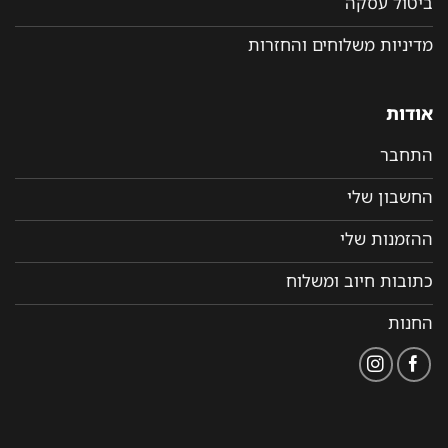
ביטול עסקה
מדיניות משלוחים והחזרות
אודות
התחבר
החשבון שלי
ההזמנות שלי
כתובות חיוב ומשלוח
החנות