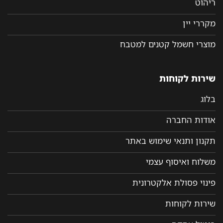
ריהוט
מקררי יין
מוצרי חשמל קטנים למטבח
שירות לקוחות
בלוג
אודות החברה
תקנון ותנאי שימוש באתר
משלוח ואיסוף עצמי
פינוי פסולת אלקטרונית
שירות לקוחות