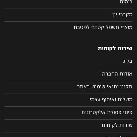
ריהוט
מקררי יין
מוצרי חשמל קטנים למטבח
שירות לקוחות
בלוג
אודות החברה
תקנון ותנאי שימוש באתר
משלוח ואיסוף עצמי
פינוי פסולת אלקטרונית
שירות לקוחות