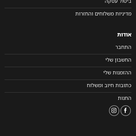
ביטול עסקה
מדיניות משלוחים והחזרות
אודות
התחבר
החשבון שלי
ההזמנות שלי
כתובות חיוב ומשלוח
החנות