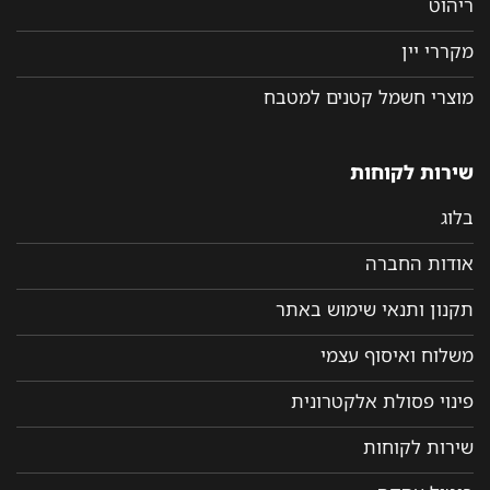
ריהוט
מקררי יין
מוצרי חשמל קטנים למטבח
שירות לקוחות
בלוג
אודות החברה
תקנון ותנאי שימוש באתר
משלוח ואיסוף עצמי
פינוי פסולת אלקטרונית
שירות לקוחות