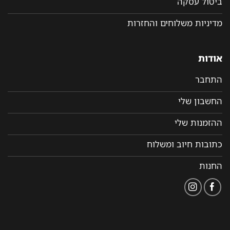
ביטול עסקה
מדיניות משלוחים והחזרות
אודות
התחבר
החשבון שלי
ההזמנות שלי
כתובות חיוב ומשלוח
החנות