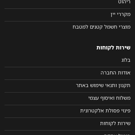
ריהוט
מקררי יין
מוצרי חשמל קטנים למטבח
שירות לקוחות
בלוג
אודות החברה
תקנון ותנאי שימוש באתר
משלוח ואיסוף עצמי
פינוי פסולת אלקטרונית
שירות לקוחות