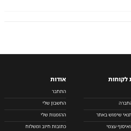
 לקוחות
אודות
התחבר
החברה
החשבון שלי
תנאי שימוש באתר
ההזמנות שלי
איסוף עצמי
כתובות חיוב ומשלוח