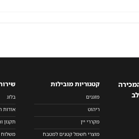
המכירה
קטגוריות מובילות
שירות
לב
מזגנים
בלוג
ריהוט
אודות 
מקררי יין
תקנון ו
מוצרי חשמל קטנים למטבח
משלוח ו