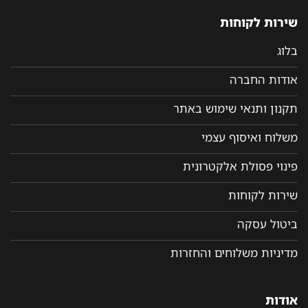
שירות לקוחות
בלוג
אודות החברה
תקנון ותנאי שימוש באתר
משלוח ואיסוף עצמי
פינוי פסולת אלקטרונית
שירות לקוחות
ביטול עסקה
מדיניות משלוחים והחזרות
אודות