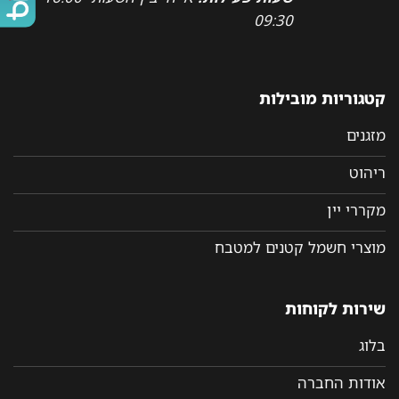
09:30
קטגוריות מובילות
מזגנים
ריהוט
מקררי יין
מוצרי חשמל קטנים למטבח
שירות לקוחות
בלוג
אודות החברה