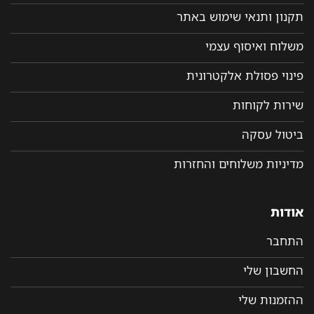
תקנון ותנאי שימוש באתר
משלוח ואיסוף עצמי
פינוי פסולת אלקטרונית
שירות לקוחות
ביטול עסקה
מדיניות משלוחים והחזרות
אודות
התחבר
החשבון שלי
ההזמנות שלי