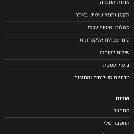
אודות החברה
תקנון ותנאי שימוש באתר
משלוח ואיסוף עצמי
פינוי פסולת אלקטרונית
שירות לקוחות
ביטול עסקה
מדיניות משלוחים והחזרות
אודות
התחבר
החשבון שלי