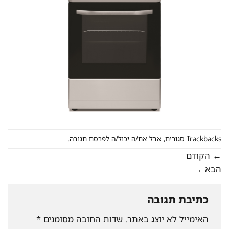
Trackbacks סגורים, אבל את/ה יכול/ה
לפרסם תגובה
.
←
הקודם
הבא
→
כתיבת תגובה
האימייל לא יוצג באתר.
שדות החובה מסומנים
*