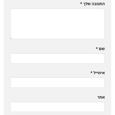
התגובה שלך
*
שם
*
אימייל
*
אתר