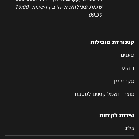
שעות פעילות:
א'-ה' בין השעות 16:00-
09:30
קטגוריות מובילות
מזגנים
ריהוט
מקררי יין
מוצרי חשמל קטנים למטבח
שירות לקוחות
בלוג