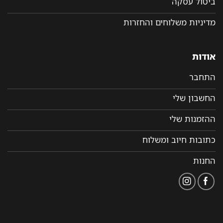
ביטול עסקה
מדיניות משלוחים והחזרות
אודות
התחבר
החשבון שלי
ההזמנות שלי
כתובות חיוב ומשלוח
החנות