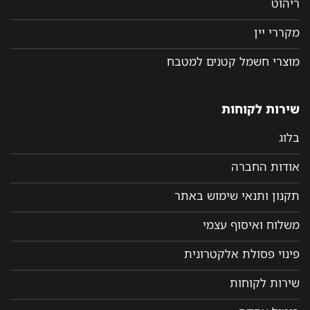
ריהוט
מקררי יין
מוצרי חשמל קטנים למטבח
שירות לקוחות
בלוג
אודות החברה
תקנון ותנאי שימוש באתר
משלוח ואיסוף עצמי
פינוי פסולת אלקטרונית
שירות לקוחות