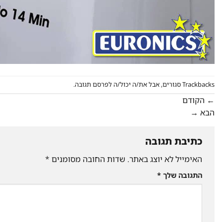
Trackbacks סגורים, אבל את/ה יכול/ה
לפרסם תגובה
.
←
הקודם
הבא
→
כתיבת תגובה
האימייל לא יוצג באתר.
שדות החובה מסומנים
*
התגובה שלך
*