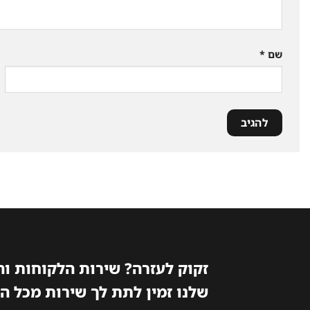
שם
*
זקוק לעזרה? שירות הלקוחות ו
שלנו זמין לתת לך שירות מכל ה