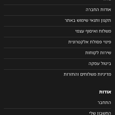
אודות החברה
תקנון ותנאי שימוש באתר
משלוח ואיסוף עצמי
פינוי פסולת אלקטרונית
שירות לקוחות
ביטול עסקה
מדיניות משלוחים והחזרות
אודות
התחבר
החשבון שלי