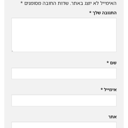
האימייל לא יוצג באתר.
שדות החובה מסומנים
*
התגובה שלך
*
שם
*
אימייל
*
אתר