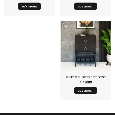
הוספה לסל
הוספה לסל
שמור
מוצר
במועדפים
שידה לצד מיטה דגם לגונה
1,190
₪
הוספה לסל