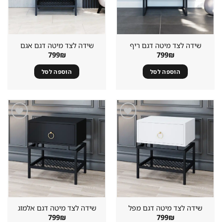
שידה לצד מיטה דגם ריף
שידה לצד מיטה דגם אגם
799
₪
799
₪
הוספה לסל
הוספה לסל
שמור
שמור
מוצר
מוצר
במועדפים
במועדפים
שידה לצד מיטה דגם מפל
שידה לצד מיטה דגם אלמוג
799
₪
799
₪