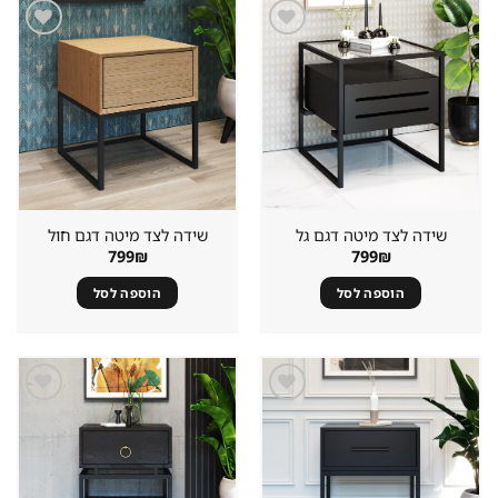
שמור
שמור
מוצר
מוצר
במועדפים
במועדפים
שידה לצד מיטה דגם גל
שידה לצד מיטה דגם חול
799
₪
799
₪
הוספה לסל
הוספה לסל
שמור
שמור
מוצר
מוצר
במועדפים
במועדפים