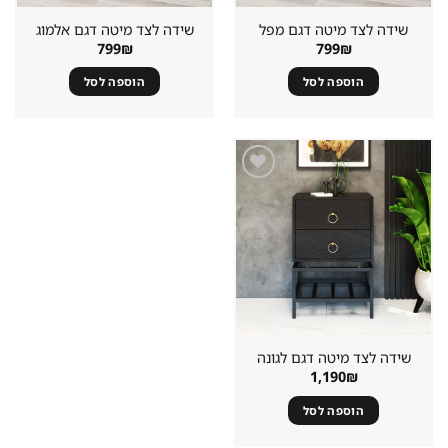
שידה לצד מיטה דגם מפל
שידה לצד מיטה דגם אלמוג
799
₪
799
₪
הוספה לסל
הוספה לסל
שמור
מוצר
במועדפים
שידה לצד מיטה דגם לגונה
1,190
₪
הוספה לסל