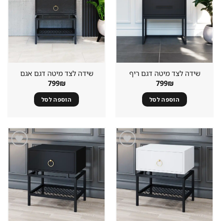
במועדפים
במועדפים
שידה לצד מיטה דגם ריף
שידה לצד מיטה דגם אגם
799
₪
799
₪
הוספה לסל
הוספה לסל
שמור
שמור
מוצר
מוצר
במועדפים
במועדפים