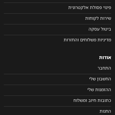
פינוי פסולת אלקטרונית
שירות לקוחות
ביטול עסקה
מדיניות משלוחים והחזרות
אודות
התחבר
החשבון שלי
ההזמנות שלי
כתובות חיוב ומשלוח
החנות