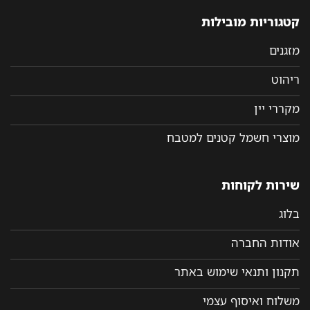
קטגוריות מובילות
מזגנים
ריהוט
מקררי יין
מוצרי חשמל קטנים למטבח
שירות לקוחות
בלוג
אודות החברה
תקנון ותנאי שימוש באתר
משלוח ואיסוף עצמי