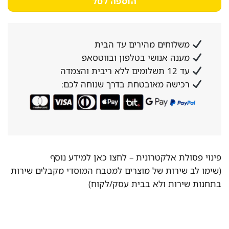
הוספה לסל
משלוחים מהירים עד הבית
מענה אנושי בטלפון ובווטסאפ
עד 12 תשלומים ללא ריבית והצמדה
רכישה מאובטחת בדרך שנוחה לכם:
פינוי פסולת אלקטרונית –
לחצו כאן למידע נוסף
(שימו לב שירות של מוצרים למטבח המוסדי מקבלים שירות
בתחנות שירות ולא בבית עסק/לקוח)