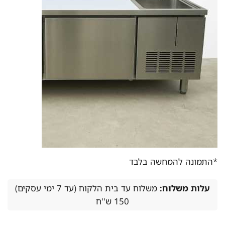
*התמונה להמחשה בלבד
עלות משלוח:
משלוח עד בית הלקוח (עד 7 ימי עסקים)
150 ש''ח