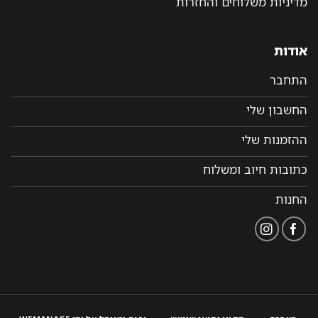
מדיניות משלוחים והחזרות
אודות
התחבר
החשבון שלי
ההזמנות שלי
כתובות חיוב ומשלוח
החנות