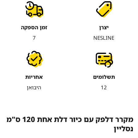
יצרן
זמן הספקה
7
NESLINE
תשלומים
אחריות
12
היבואן
מקרר דלפק עם כיור דלת אחת 120 ס"מ
נסליין