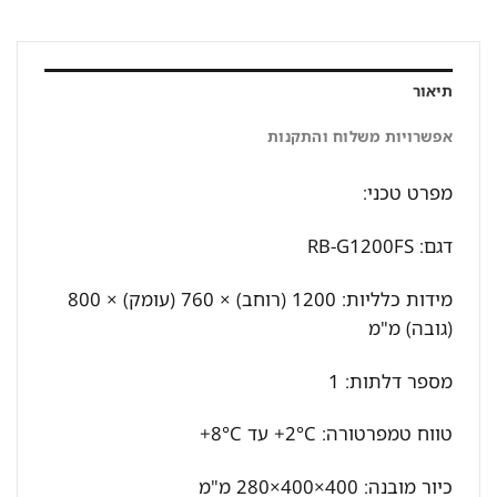
תיאור
אפשרויות משלוח והתקנות
מפרט טכני:
דגם: RB-G1200FS
מידות כלליות: 1200 (רוחב) × 760 (עומק) × 800
(גובה) מ"מ
מספר דלתות: 1
טווח טמפרטורה: ‎+2°C עד ‎+8°C
כיור מובנה: 400×400×280 מ"מ