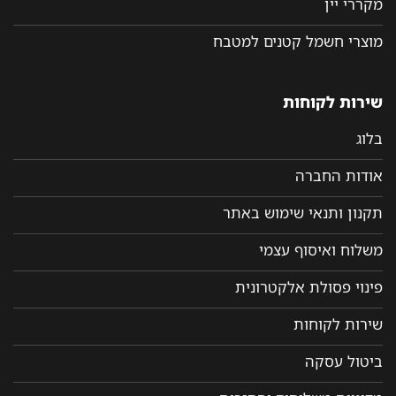
מקררי יין
מוצרי חשמל קטנים למטבח
שירות לקוחות
בלוג
אודות החברה
תקנון ותנאי שימוש באתר
משלוח ואיסוף עצמי
פינוי פסולת אלקטרונית
שירות לקוחות
ביטול עסקה