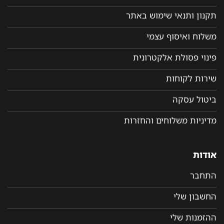
תקנון ותנאי שימוש באתר
משלוח ואיסוף עצמי
פינוי פסולת אלקטרונית
שירות לקוחות
ביטול עסקה
מדיניות משלוחים והחזרות
אודות
התחבר
החשבון שלי
ההזמנות שלי