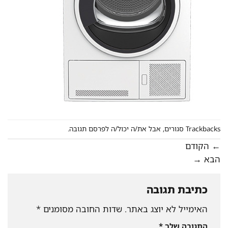
Trackbacks סגורים, אבל את/ה יכול/ה
לפרסם תגובה
.
←
הקודם
הבא
→
כתיבת תגובה
האימייל לא יוצג באתר.
שדות החובה מסומנים
*
התגובה שלך
*