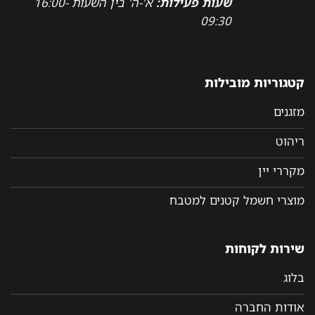
שעות פעילות:
א'-ה' בין השעות 16:00-
09:30
קטגוריות מובילות
מזגנים
ריהוט
מקררי יין
מוצרי חשמל קטנים למטבח
שירות לקוחות
בלוג
אודות החברה