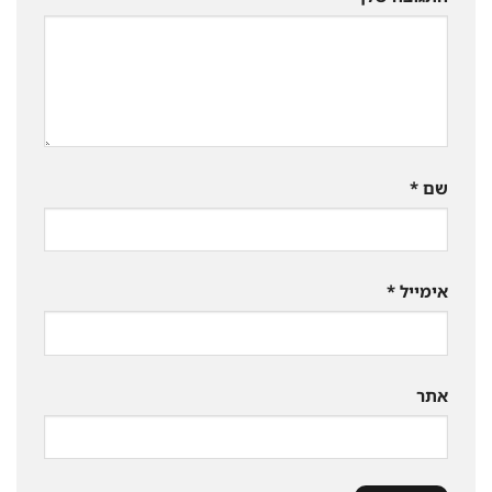
שם
*
אימייל
*
אתר