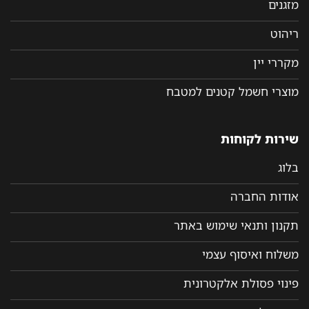
מזגנים
ריהוט
מקררי יין
מוצרי חשמל קטנים למטבח
שירות לקוחות
בלוג
אודות החברה
תקנון ותנאי שימוש באתר
משלוח ואיסוף עצמי
פינוי פסולת אלקטרונית