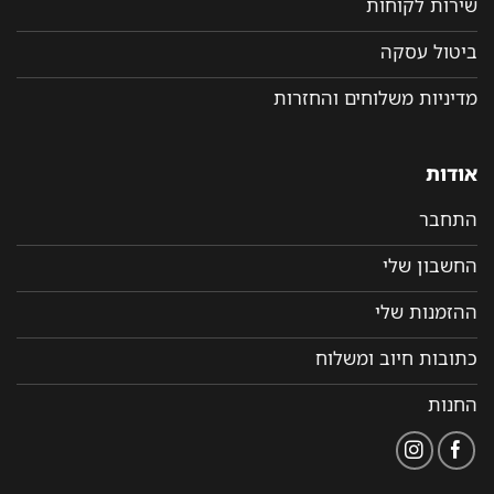
שירות לקוחות
ביטול עסקה
מדיניות משלוחים והחזרות
אודות
התחבר
החשבון שלי
ההזמנות שלי
כתובות חיוב ומשלוח
החנות