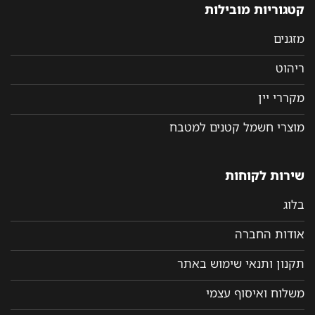
קטגוריות מובילות
מזגנים
ריהוט
מקררי יין
מוצרי חשמל קטנים למטבח
שירות לקוחות
בלוג
אודות החברה
תקנון ותנאי שימוש באתר
משלוח ואיסוף עצמי