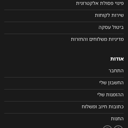
פינוי פסולת אלקטרונית
שירות לקוחות
ביטול עסקה
מדיניות משלוחים והחזרות
אודות
התחבר
החשבון שלי
ההזמנות שלי
כתובות חיוב ומשלוח
החנות