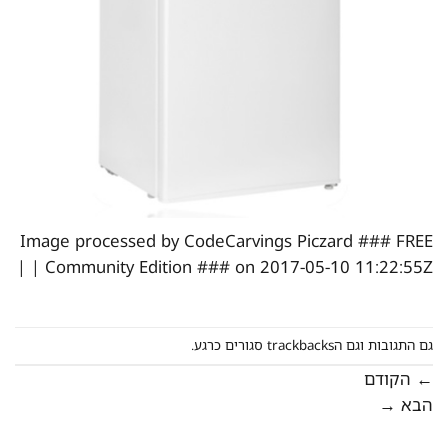
Image processed by CodeCarvings Piczard ### FREE
Community Edition ### on 2017-05-10 11:22:55Z | |
גם התגובות וגם הtrackbacks סגורים כרגע.
←
הקודם
הבא
→